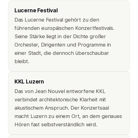
Lucerne Festival
Das Lucerne Festival gehört zu den
führenden europäischen Konzertfestivals.
Seine Stärke liegt in der Dichte großer
Orchester, Dirigenten und Programme in
einer Stadt, die dennoch überschaubar
bleibt.
KKL Luzern
Das von Jean Nouvel entworfene KKL
verbindet architektonische Klarheit mit
akustischem Anspruch. Der Konzertsaal
macht Luzern zu einem Ort, an dem genaues
Hören fast selbstverständlich wird.