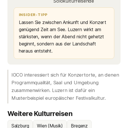
Solokulturreisende
INSIDER-TIPP
Lassen Sie zwischen Ankunft und Konzert
genügend Zeit am See. Luzern wirkt am
stärksten, wenn der Abend nicht gehetzt
beginnt, sondern aus der Landschaft
heraus entsteht.
IOCO interessiert sich für Konzertorte, an denen
Programmqualität, Saal und Umgebung
zusammenwirken. Luzern ist dafür ein
Musterbeispiel europäischer Festivalkultur.
Weitere Kulturreisen
Salzburg
Wien (Musik)
Bregenz