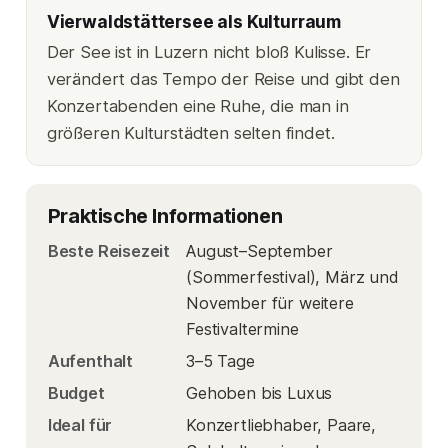
Vierwaldstättersee als Kulturraum
Der See ist in Luzern nicht bloß Kulisse. Er
verändert das Tempo der Reise und gibt den
Konzertabenden eine Ruhe, die man in
größeren Kulturstädten selten findet.
Praktische Informationen
Beste Reisezeit
August–September
(Sommerfestival), März und
November für weitere
Festivaltermine
Aufenthalt
3–5 Tage
Budget
Gehoben bis Luxus
Ideal für
Konzertliebhaber, Paare,