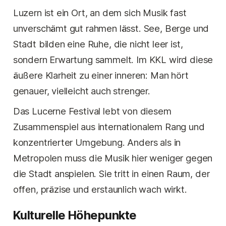
Luzern ist ein Ort, an dem sich Musik fast
unverschämt gut rahmen lässt. See, Berge und
Stadt bilden eine Ruhe, die nicht leer ist,
sondern Erwartung sammelt. Im KKL wird diese
äußere Klarheit zu einer inneren: Man hört
genauer, vielleicht auch strenger.
Das Lucerne Festival lebt von diesem
Zusammenspiel aus internationalem Rang und
konzentrierter Umgebung. Anders als in
Metropolen muss die Musik hier weniger gegen
die Stadt anspielen. Sie tritt in einen Raum, der
offen, präzise und erstaunlich wach wirkt.
Kulturelle Höhepunkte