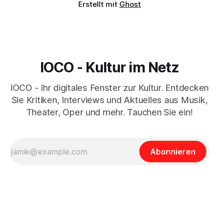
Erstellt mit
Ghost
IOCO - Kultur im Netz
IOCO - Ihr digitales Fenster zur Kultur. Entdecken
Sie Kritiken, Interviews und Aktuelles aus Musik,
Theater, Oper und mehr. Tauchen Sie ein!
Abonnieren