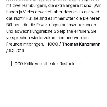
mit zwei Hamburgern, die extra angereist sind:
„Wir
haben ja Vieles erwartet, aber dass es so gut wird,
das nicht!
“ Für sie sind es immer öfter die kleineren
Bühnen, die die Erwartungen an Inszenierungen
und abwechslungsreiche Spielpläne erfüllen. Sie
versprechen wiederzukommen und werden
Freunde mitbringen.
IOCO / Thomas Kunzmann
/
6.5.2016
---| IOCO Kritik Volkstheater Rostock |---