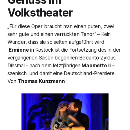
Volkstheater
„Für diese Oper braucht man einen guten, zwei
sehr gute und einen verrückten Tenor“ –
Kein
Wunder, dass sie so selten aufgeführt wird.
Ermione
in Rostock ist die Fortsetzung des in der
vergangenen Saison begonnen
Belcanto-Zyklus
.
Diesmal - nach dem letztjährigen
Maometto II
–
szenisch, und damit eine Deutschland-Premiere.
Von
Thomas Kunzmann