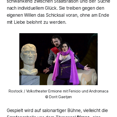
schwankend zwischen Staatsraison und der Suche
nach individuellem Glück. Sie treiben gegen den
eigenen Willen das Schicksal voran, ohne am Ende
mit Liebe belohnt zu werden.
Rostock / Volkstheater Ermione mit Fenicio und Andromaca
© Dorit Gaetjen
Gespielt wird auf salonartiger Bühne, vielleicht die