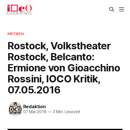
KRITIKEN
Rostock, Volkstheater
Rostock, Belcanto:
Ermione von Gioacchino
Rossini, IOCO Kritik,
07.05.2016
Redaktion
07 Mai 2016
—
3 Min. Lesezeit