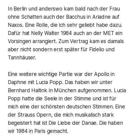
In Berlin und anderswo kam bald nach der Frau
ohne Schatten auch der Bacchus in Ariadne auf
Naxos. Eine Rolle, die ich sehr geliebt habe dazu.
Dafür hat Nelly Walter 1984 auch an der MET ein
Vorsingen arrangiert. Zum Vertrag kam es damals
aber nicht sondern erst später für Fidelio und
Tannhäuser.
Eine weitere wichtige Partie war der Apollo in
Daphne mit Lucia Popp. Das haben wir unter
Bernhard Haitink in München aufgenommen. Lucia
Popp hatte die Seele in der Stimme und ist für
mich eine der schönsten deutschen Stimmen. Eine
der Strauss Opern, die mich musikalisch stark
begeistert hat ist Die Liebe der Danae. Die haben
wir 1984 in Paris gemacht.