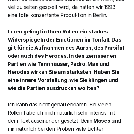
viel zu selten gespielt wird, da hatten wir 1993
eine tolle konzertante Produktion in Berlin.
Ihnen gelingt in Ihren Rollen ein starkes
Widerspiegeln der Emotionen im Tonfall. Das
gilt für die Aufnahmen des Aaron, des Parsifal
oder auch des Herodes. I
n den zerrissenen
Partien wie Tannhäuser, Pedro, Max und
Herodes wirken Sie am stärksten. Haben Sie
eine innere Vorstellung, wie Sie klingen und
wie die Partien ausdrücken wollten?
Ich kann das nicht genau erklären. Bei vielen
Rollen habe ich mich natürlich sehr intensiv mit
dem Text auseinander gesetzt. Beim
Moses
sind
mir natürlich bei den Proben viele Lichter