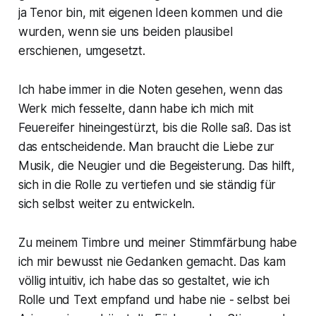
ja Tenor bin, mit eigenen Ideen kommen und die
wurden, wenn sie uns beiden plausibel
erschienen, umgesetzt.
Ich habe immer in die Noten gesehen, wenn das
Werk mich fesselte, dann habe ich mich mit
Feuereifer hineingestürzt, bis die Rolle saß. Das ist
das entscheidende. Man braucht die Liebe zur
Musik, die Neugier und die Begeisterung. Das hilft,
sich in die Rolle zu vertiefen und sie ständig für
sich selbst weiter zu entwickeln.
Zu meinem Timbre und meiner Stimmfärbung habe
ich mir bewusst nie Gedanken gemacht. Das kam
völlig intuitiv, ich habe das so gestaltet, wie ich
Rolle und Text empfand und habe nie - selbst bei