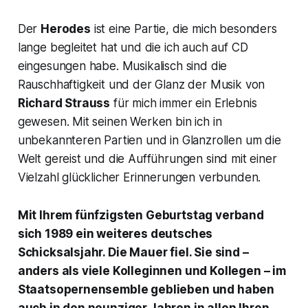
Der
Herodes
ist eine Partie, die mich besonders
lange begleitet hat und die ich auch auf CD
eingesungen habe. Musikalisch sind die
Rauschhaftigkeit und der Glanz der Musik von
Richard Strauss
für mich immer ein Erlebnis
gewesen. Mit seinen Werken bin ich in
unbekannteren Partien und in Glanzrollen um die
Welt gereist und die Aufführungen sind mit einer
Vielzahl glücklicher Erinnerungen verbunden.
Mit Ihrem fünfzigsten Geburtstag verband
sich 1989 ein weiteres deutsches
Schicksalsjahr. Die Mauer fiel. Sie sind –
anders als viele Kolleginnen und Kollegen – im
Staatsopernensemble geblieben und haben
auch in den neunziger Jahren in allen Ihren