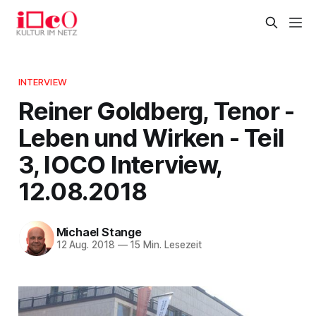
INTERVIEW
Reiner Goldberg, Tenor -
Leben und Wirken - Teil
3, IOCO Interview,
12.08.2018
Michael Stange
12 Aug. 2018
—
15 Min. Lesezeit