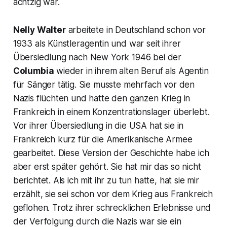
achtzig war.
Nelly Walter
arbeitete in Deutschland schon vor
1933 als Künstleragentin und war seit ihrer
Übersiedlung nach New York 1946 bei der
Columbia
wieder in ihrem alten Beruf als Agentin
für Sänger tätig. Sie musste mehrfach vor den
Nazis flüchten und hatte den ganzen Krieg in
Frankreich in einem Konzentrationslager überlebt.
Vor ihrer Übersiedlung in die USA hat sie in
Frankreich kurz für die Amerikanische Armee
gearbeitet. Diese Version der Geschichte habe ich
aber erst später gehört. Sie hat mir das so nicht
berichtet. Als ich mit ihr zu tun hatte, hat sie mir
erzählt, sie sei schon vor dem Krieg aus Frankreich
geflohen. Trotz ihrer schrecklichen Erlebnisse und
der Verfolgung durch die Nazis war sie ein