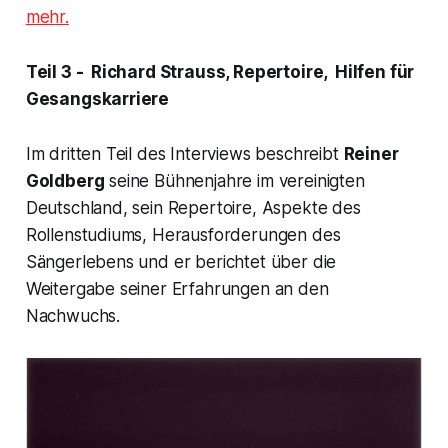
mehr.
Teil 3 - Richard Strauss, Repertoire, Hilfen für
Gesangskarriere
Im dritten Teil des Interviews beschreibt
Reiner
Goldberg
seine Bühnenjahre im vereinigten
Deutschland, sein Repertoire, Aspekte des
Rollenstudiums, Herausforderungen des
Sängerlebens und er berichtet über die
Weitergabe seiner Erfahrungen an den
Nachwuchs.