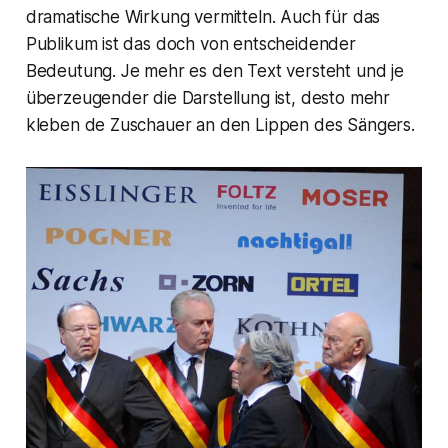
dramatische Wirkung vermitteln. Auch für das
Publikum ist das doch von entscheidender
Bedeutung. Je mehr es den Text versteht und je
überzeugender die Darstellung ist, desto mehr
kleben de Zuschauer an den Lippen des Sängers.