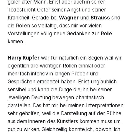
geiler alter Mann. Er ist aber auch in seiner
Todesfurcht Opfer seiner Angst und seiner
Krankheit. Gerade bei
Wagner
und
Strauss
sind
die Rollen so vielfältig, dass mir vor vielen
Vorstellungen völlig neue Gedanken zur Rolle
kamen.
Harry Kupfer
war für natürlich ein Segen weil wir
eigentlich alle wichtigen Rollen einmal oder
mehrfach intensiv in langen Proben und
Gesprächen erarbeitet haben. Er ist unglaublich
sensibel und kann die Dinge die ihn bei seiner
jeweiligen Deutung bewegen phantastisch
darstellen. Das hat mir bei meinen Interpretationen
sehr geholfen, weil die Darstellung auf der Bühne
aus dem inneren des Künstlers kommen muss um
gut zu wirken. Gleichzeitig konnte ich, obwohl ich