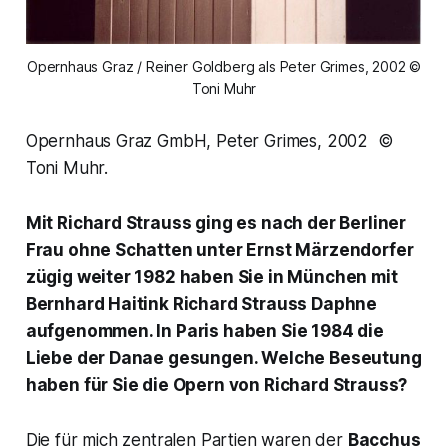
Opernhaus Graz / Reiner Goldberg als Peter Grimes, 2002 ©
Toni Muhr
Opernhaus Graz GmbH, Peter Grimes, 2002 ©
Toni Muhr.
Mit Richard Strauss ging es nach der Berliner
Frau ohne Schatten unter Ernst Märzendorfer
zügig weiter 1982 haben Sie in München mit
Bernhard Haitink Richard Strauss Daphne
aufgenommen. In Paris haben Sie 1984 die
Liebe der Danae gesungen. Welche Beseutung
haben für Sie die Opern von Richard Strauss?
Die für mich zentralen Partien waren der
Bacchus