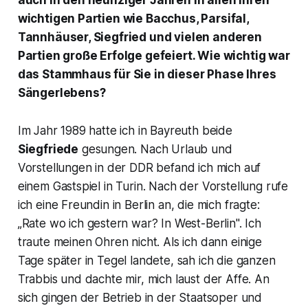
wichtigen Partien wie Bacchus, Parsifal,
Tannhäuser, Siegfried und vielen anderen
Partien große Erfolge gefeiert. Wie wichtig war
das Stammhaus für Sie in dieser Phase Ihres
Sängerlebens?
Im Jahr 1989 hatte ich in Bayreuth beide
Siegfriede
gesungen. Nach Urlaub und
Vorstellungen in der DDR befand ich mich auf
einem Gastspiel in Turin. Nach der Vorstellung rufe
ich eine Freundin in Berlin an, die mich fragte:
„
Rate wo ich gestern war? In West-Berlin".
Ich
traute meinen Ohren nicht. Als ich dann einige
Tage später in Tegel landete, sah ich die ganzen
Trabbis und dachte mir, mich laust der Affe. An
sich gingen der Betrieb in der Staatsoper und