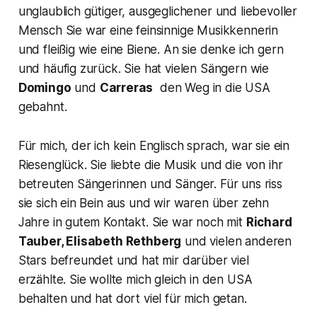
unglaublich gütiger, ausgeglichener und liebevoller
Mensch Sie war eine feinsinnige Musikkennerin
und fleißig wie eine Biene. An sie denke ich gern
und häufig zurück. Sie hat vielen Sängern wie
Domingo
und
Carreras
den Weg in die USA
gebahnt.
Für mich, der ich kein Englisch sprach, war sie ein
Riesenglück. Sie liebte die Musik und die von ihr
betreuten Sängerinnen und Sänger. Für uns riss
sie sich ein Bein aus und wir waren über zehn
Jahre in gutem Kontakt. Sie war noch mit
Richard
Tauber, Elisabeth Rethberg
und vielen anderen
Stars befreundet und hat mir darüber viel
erzählte. Sie wollte mich gleich in den USA
behalten und hat dort viel für mich getan.