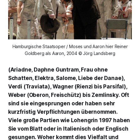
Hamburgische Staatsoper / Moses und Aaron hier Reiner
Goldberg als Aaron, 2004 © Jörg Landsberg
(Ariadne, Daphne Guntram, Frau ohne
Schatten, Elektra, Salome, Liebe der Danae),
Verdi (Traviata), Wagner (Rienzi bis Parsifal),
Weber (Oberon, Freischütz) bis Zemlinsky. Oft
sind sie eingesprungen oder haben sehr
kurzfristig Verpflichtungen übernommen.
Viele große Partien wie Lohengrin 1997 haben
Sie vom Blatt oder in Italienisch oder Englisch
gesungen. Woher kommt dies Vielfalt und