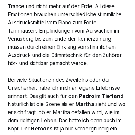
Trance und nicht mehr auf der Erde. All diese
Emotionen brauchen unterschiedliche stimmliche
Ausdrucksmittel vom Piano zum Forte.
Tannhäusers
Empfindungen vom Aufwachen im
Venusberg bis zum Ende der Romerzählung
müssen durch einen Einklang von stimmlichem
Ausdruck und die Stimmtechnik für den Zuhörer
hör- und sichtbar gemacht werde.
Bei viele Situationen des Zweifelns oder der
Unsicherheit habe ich mich an eigene Erlebnisse
erinnert. Das gilt auch für den
Pedro
im
Tiefland.
Natürlich ist die Szene als er
Martha
sieht und wo
er sich fragt, ob er Martha gefallen wird, wie im
dem richtigen Leben. Das hatte ich dann auch im
Kopf. Der
Herodes
ist ja nur vordergründig ein