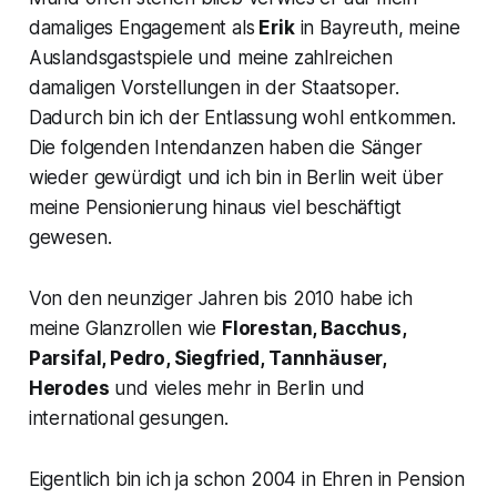
damaliges Engagement als
Erik
in Bayreuth, meine
Auslandsgastspiele und meine zahlreichen
damaligen Vorstellungen in der Staatsoper.
Dadurch bin ich der Entlassung wohl entkommen.
Die folgenden Intendanzen haben die Sänger
wieder gewürdigt und ich bin in Berlin weit über
meine Pensionierung hinaus viel beschäftigt
gewesen.
Von den neunziger Jahren bis 2010 habe ich
meine Glanzrollen wie
Florestan, Bacchus,
Parsifal, Pedro, Siegfried, Tannhäuser,
Herodes
und vieles mehr in Berlin und
international gesungen.
Eigentlich bin ich ja schon 2004 in Ehren in Pension