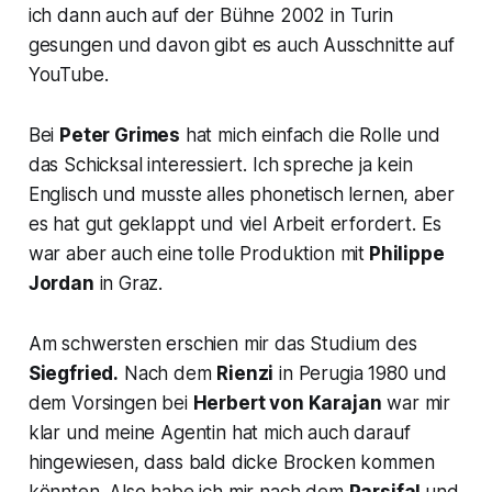
ich dann auch auf der Bühne 2002 in Turin
gesungen und davon gibt es auch Ausschnitte auf
YouTube.
Bei
Peter Grimes
hat mich einfach die Rolle und
das Schicksal interessiert. Ich spreche ja kein
Englisch und musste alles phonetisch lernen, aber
es hat gut geklappt und viel Arbeit erfordert. Es
war aber auch eine tolle Produktion mit
Philippe
Jordan
in Graz.
Am schwersten erschien mir das Studium des
Siegfried.
Nach dem
Rienzi
in Perugia 1980 und
dem Vorsingen bei
Herbert von Karajan
war mir
klar und meine Agentin hat mich auch darauf
hingewiesen, dass bald dicke Brocken kommen