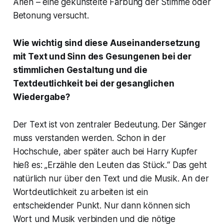
Arien – eine gekünstelte Färbung der Stimme oder
Betonung versucht.
Wie wichtig sind diese Auseinandersetzung
mit Text und Sinn des Gesungenen bei der
stimmlichen Gestaltung und die
Textdeutlichkeit bei der gesanglichen
Wiedergabe?
Der Text ist von zentraler Bedeutung. Der Sänger
muss verstanden werden. Schon in der
Hochschule, aber später auch bei Harry Kupfer
hieß es: „Erzähle den Leuten das Stück.“ Das geht
natürlich nur über den Text und die Musik. An der
Wortdeutlichkeit zu arbeiten ist ein
entscheidender Punkt. Nur dann können sich
Wort und Musik verbinden und die nötige