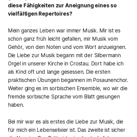
diese Fähigkeiten zur Aneignung eines so
vielfältigen Repertoires?
Mein ganzes Leben war immer Musik. Mir ist es
schon ganz früh leicht gefallen, mir Musik vom
Gehör, von den Noten und vom Wort anzueignen.
Die Liebe zur Musik begann mit der Silbermann
Orgel in unserer Kirche in Crostau. Dort habe ich
als Kind oft und lange gesessen. Die ersten
praktischen Übungen begannen im Posaunenchor.
Weiter ging es im sorbischen Ensemble, wo wir die
fremde sorbische Sprache vom Blatt gesungen
haben.
Bei mir war es als erstes die Liebe zur Musik, die
für mich ein Lebenselixier ist. Das zweite ist sicher