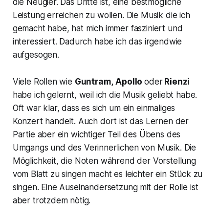
die Neugier. Das Dritte ist, eine bestmögliche
Leistung erreichen zu wollen. Die Musik die ich
gemacht habe, hat mich immer fasziniert und
interessiert. Dadurch habe ich das irgendwie
aufgesogen.
Viele Rollen wie
Guntram,
Apollo
oder
Rienzi
habe ich gelernt, weil ich die Musik geliebt habe.
Oft war klar, dass es sich um ein einmaliges
Konzert handelt. Auch dort ist das Lernen der
Partie aber ein wichtiger Teil des Übens des
Umgangs und des Verinnerlichen von Musik. Die
Möglichkeit, die Noten während der Vorstellung
vom Blatt zu singen macht es leichter ein Stück zu
singen. Eine Auseinandersetzung mit der Rolle ist
aber trotzdem nötig.