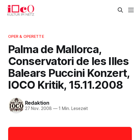
OPER & OPERETTE
Palma de Mallorca,
Conservatori de les Illes
Balears Puccini Konzert,
IOCO Kritik, 15.11.2008
Redaktion
27 Nov. 2008
—
1 Min. Lesezeit