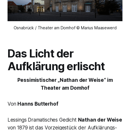
Osnabrück / Theater am Domhof © Marius Maasewerd
Das Licht der
Aufklärung erlischt
Pessimistischer
„Nathan der Weise“
im
Theater am Domhof
Von
Hanns Butterhof
Lessings Dramatisches Gedicht
Nathan der Weise
von 1879 ist das Vorzeigestück der Aufklärungs-