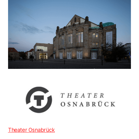
Theater Osnabrück