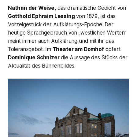
Nathan der Weise,
das dramatische Gedicht von
Gotthold Ephraim Lessing
von 1879, ist das
Vorzeigestück der Aufklärungs-Epoche. Der
heutige Sprachgebrauch von
„westlichen Werten“
meint immer auch Aufklärung und mit ihr das
Toleranzgebot. Im
Theater am Domhof
opfert
Dominique Schnizer
die Aussage des Stücks der
Aktualität des Bühnenbildes.