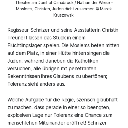
Theater am Domhof Osnabrück / Nathan der Weise -
Moslems, Christen, Juden dicht zusammen © Marek
Kruszewski
Regisseur Schnizer und seine Ausstatterin Christin
Treunert lassen das Stück in einem
Flüchtlingslager spielen. Die Moslems beten mitten
auf dem Platz, in einer Hütte hinten singen die
Juden, während daneben die Katholiken
versuchen, alle übrigen mit penetranten
Bekenntnissen ihres Glaubens zu übertönen;
Toleranz sieht anders aus.
Welche Aufgabe für die Regie, szenisch glaubhaft
zu machen, dass gerade in einer so beengten,
explosiven Lage nur Toleranz eine Chance zum
menschlichen Miteinander eröffnet! Schnizer