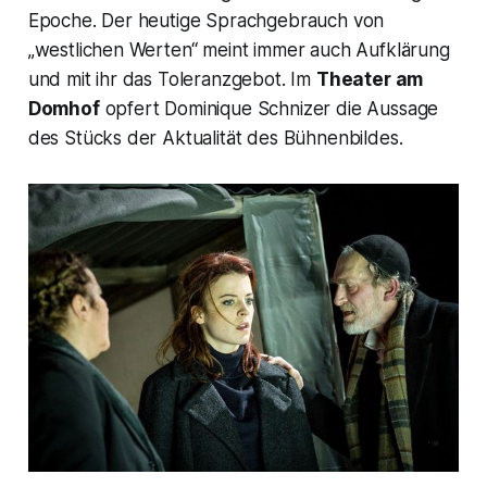
Epoche. Der heutige Sprachgebrauch von
„westlichen Werten“ meint immer auch Aufklärung
und mit ihr das Toleranzgebot. Im
Theater am
Domhof
opfert Dominique Schnizer die Aussage
des Stücks der Aktualität des Bühnenbildes.