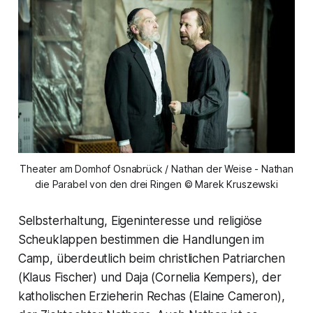
Theater am Domhof Osnabrück / Nathan der Weise - Nathan
die Parabel von den drei Ringen © Marek Kruszewski
Selbsterhaltung, Eigeninteresse und religiöse
Scheuklappen bestimmen die Handlungen im
Camp, überdeutlich beim christlichen Patriarchen
(Klaus Fischer) und Daja (Cornelia Kempers), der
katholischen Erzieherin Rechas (Elaine Cameron),