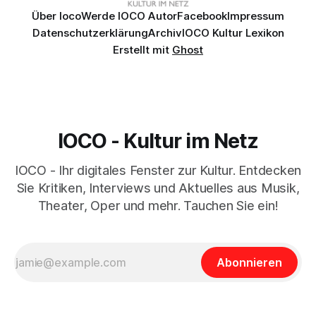
Über Ioco
Werde IOCO Autor
Facebook
Impressum
Datenschutzerklärung
Archiv
IOCO Kultur Lexikon
Erstellt mit
Ghost
IOCO - Kultur im Netz
IOCO - Ihr digitales Fenster zur Kultur. Entdecken
Sie Kritiken, Interviews und Aktuelles aus Musik,
Theater, Oper und mehr. Tauchen Sie ein!
Abonnieren