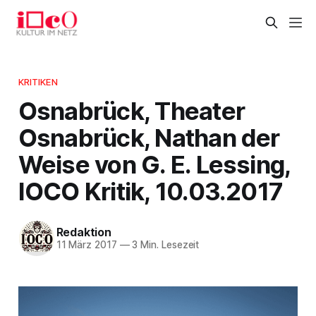
KRITIKEN
Osnabrück, Theater
Osnabrück, Nathan der
Weise von G. E. Lessing,
IOCO Kritik, 10.03.2017
Redaktion
11 März 2017
—
3 Min. Lesezeit