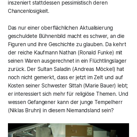
inszeniert stattdessen pessimistisch deren
Chancenlosigkeit.
Das nur einer oberflächlichen Aktualisierung
geschuldete Bühnenbild macht es schwer, an die
Figuren und ihre Geschichte zu glauben. Da kehrt
der reiche Kaufmann Nathan (Ronald Funke) mit
seinen Waren ausgerechnet in ein Flüchtlingslager
zurück. Der Sultan Saladin (Andreas Möckel) hat
noch nicht gemerkt, dass er jetzt im Zelt und auf
Kosten seiner Schwester Sittah (Marie Bauer) lebt;
er interessiert sich mehr für religiöse Themen. Und
wessen Gefangener kann der junge Tempelherr
(Niklas Bruhn) in diesem Niemandsland sein?