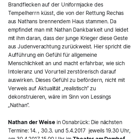
Brandflecken auf der Uniformjacke des
Tempelherrn küsst, die von der Rettung Rechas
aus Nathans brennendem Haus stammen. Da
empfindet man mit Nathan Dankbarkeit und leidet
mit ihm daran, dass der junge Krieger diese Geste
aus Judenverachtung zurückweist. Hier spricht die
Aufführung ein Gefühl für allgemeine
Menschlichkeit an und macht erfahrbar, wie sich
Intoleranz und Vorurteil zerstörerisch darauf
auswirken. Dieses Gefühl zu befördern, nicht mit
Verweis auf Aktualität „realistisch“ zu
dekonstruieren, wäre im Sinn von Lessings
„Nathan“.
Nathan der Weise
in Osnabrück: Die nächsten
Termine: 14. , 30.3. und 5.4.2017 jeweils 19.30 Uhr,