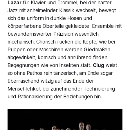
Lazar
für Klavier und Trommel, bei der harter
Jazz mit anheimelnder Klassik wechselt, bewegt
sich das uniform in dunkle Hosen und
körperfarbene Oberteile gekleidete Ensemble mit
bewundernswerter Präzision wesentlich
mechanisch. Chorisch rucken die Köpfe, wie bei
Puppen oder Maschinen werden Gliedmaßen
abgewinkelt, komisch und anrührend finden
Begegnungen wie von Insekten statt.
Clug
weist
so ohne Pathos rein tänzerisch, am Ende sogar
überraschend witzig auf das Ende der
Menschlichkeit bei zunehmender Technisierung
und Rationalisierung der Beziehungen hin.