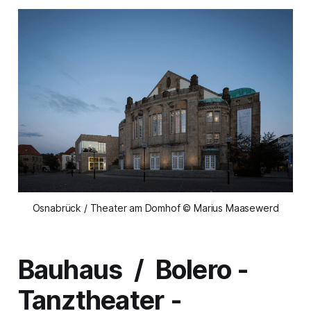
Osnabrück / Theater am Domhof © Marius Maasewerd
Bauhaus / Bolero -
Tanztheater -