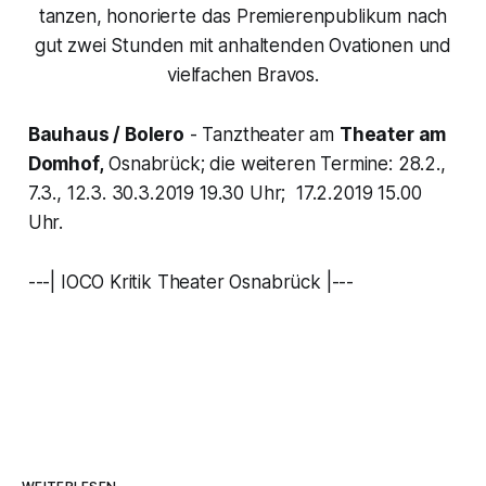
tanzen, honorierte das Premierenpublikum nach
gut zwei Stunden mit anhaltenden Ovationen und
vielfachen Bravos.
Bauhaus / Bolero
- Tanztheater am
Theater am
Domhof,
Osnabrück; die weiteren Termine: 28.2.,
7.3., 12.3. 30.3.2019 19.30 Uhr; 17.2.2019 15.00
Uhr.
---| IOCO Kritik Theater Osnabrück |---