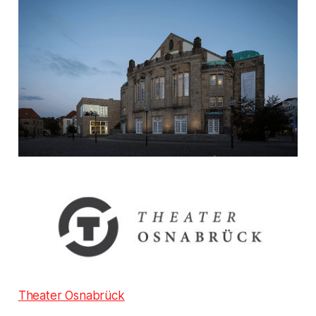
Theater Osnabrück