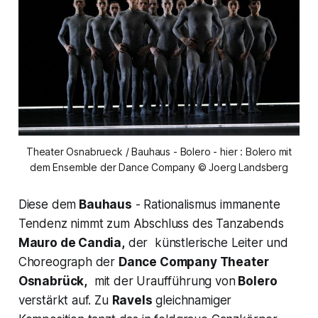
Theater Osnabrueck / Bauhaus - Bolero - hier : Bolero mit
dem Ensemble der Dance Company © Joerg Landsberg
Diese dem
Bauhaus
- Rationalismus immanente
Tendenz nimmt zum Abschluss des Tanzabends
Mauro de Candia,
der künstlerische Leiter und
Choreograph der
Dance Company Theater
Osnabrück,
mit der Uraufführung von
Bolero
verstärkt auf. Zu
Ravels
gleichnamiger