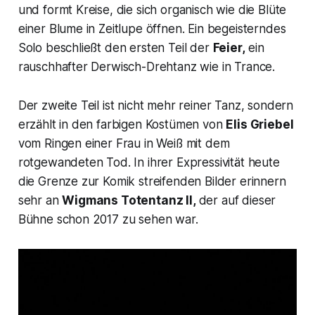
und formt Kreise, die sich organisch wie die Blüte
einer Blume in Zeitlupe öffnen. Ein begeisterndes
Solo beschließt den ersten Teil der
Feier,
ein
rauschhafter Derwisch-Drehtanz wie in Trance.
Der zweite Teil ist nicht mehr reiner Tanz, sondern
erzählt in den farbigen Kostümen von
Elis Griebel
vom Ringen einer Frau in Weiß mit dem
rotgewandeten Tod. In ihrer Expressivität heute
die Grenze zur Komik streifenden Bilder erinnern
sehr an
Wigmans
Totentanz II,
der auf dieser
Bühne schon 2017 zu sehen war.