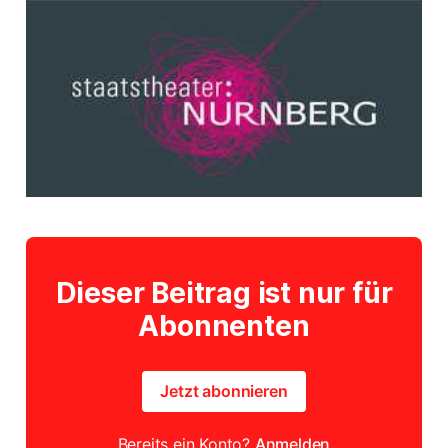
Dieser Beitrag ist nur für
Abonnenten
Jetzt abonnieren
Bereits ein Konto?
Anmelden