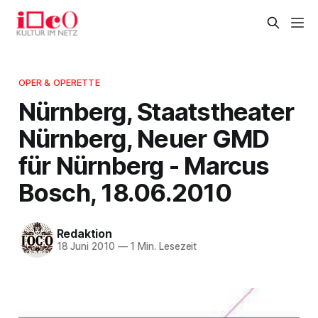
OPER & OPERETTE
Nürnberg, Staatstheater
Nürnberg, Neuer GMD
für Nürnberg - Marcus
Bosch, 18.06.2010
Redaktion
18 Juni 2010
—
1 Min. Lesezeit