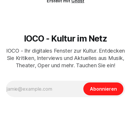
Erstellt mit
Ghost
IOCO - Kultur im Netz
IOCO - Ihr digitales Fenster zur Kultur. Entdecken
Sie Kritiken, Interviews und Aktuelles aus Musik,
Theater, Oper und mehr. Tauchen Sie ein!
Abonnieren