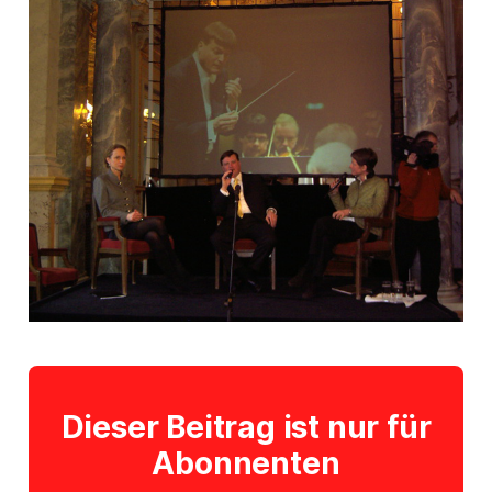
Dieser Beitrag ist nur für
Abonnenten