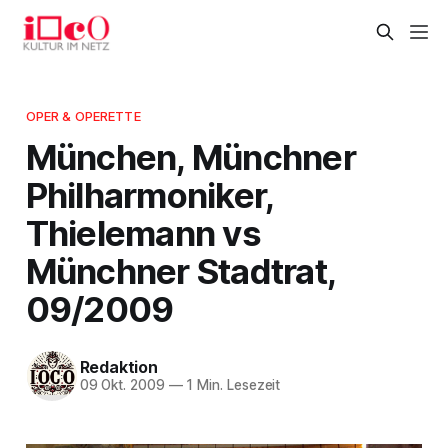
OPER & OPERETTE
München, Münchner
Philharmoniker,
Thielemann vs
Münchner Stadtrat,
09/2009
Redaktion
09 Okt. 2009
—
1 Min. Lesezeit