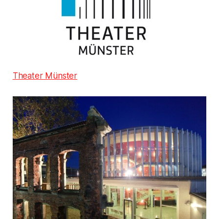
Theater Münster