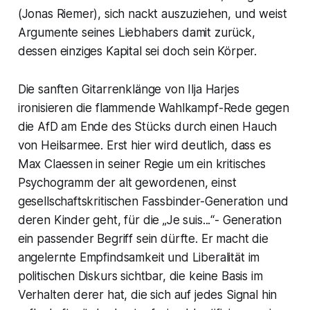
(Jonas Riemer), sich nackt auszuziehen, und weist
Argumente seines Liebhabers damit zurück,
dessen einziges Kapital sei doch sein Körper.
Die sanften Gitarrenklänge von Ilja Harjes
ironisieren die flammende Wahlkampf-Rede gegen
die AfD am Ende des Stücks durch einen Hauch
von Heilsarmee. Erst hier wird deutlich, dass es
Max Claessen in seiner Regie um ein kritisches
Psychogramm der alt gewordenen, einst
gesellschaftskritischen Fassbinder-Generation und
deren Kinder geht, für die „Je suis...“- Generation
ein passender Begriff sein dürfte. Er macht die
angelernte Empfindsamkeit und Liberalität im
politischen Diskurs sichtbar, die keine Basis im
Verhalten derer hat, die sich auf jedes Signal hin