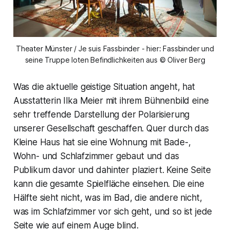
Theater Münster / Je suis Fassbinder - hier: Fassbinder und
seine Truppe loten Befindlichkeiten aus © Oliver Berg
Was die aktuelle geistige Situation angeht, hat
Ausstatterin Ilka Meier mit ihrem Bühnenbild eine
sehr treffende Darstellung der Polarisierung
unserer Gesellschaft geschaffen. Quer durch das
Kleine Haus hat sie eine Wohnung mit Bade-,
Wohn- und Schlafzimmer gebaut und das
Publikum davor und dahinter plaziert. Keine Seite
kann die gesamte Spielfläche einsehen. Die eine
Hälfte sieht nicht, was im Bad, die andere nicht,
was im Schlafzimmer vor sich geht, und so ist jede
Seite wie auf einem Auge blind.