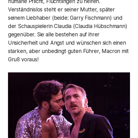
humane Pflicht, Flüchtlingen zu helfen.
Verständnislos steht er seiner Mutter, später
seinem Liebhaber (beide: Garry Fischmann) und
der Schauspielerin Claudia (Claudia Hübschmann)
gegenüber. Sie alle bestehen auf ihrer
Unsicherheit und Angst und wünschen sich einen
starken, aber unbedingt guten Führer, Macron mit
Gruß voraus!