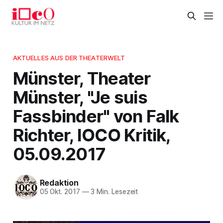
AKTUELLES AUS DER THEATERWELT
Münster, Theater
Münster, "Je suis
Fassbinder" von Falk
Richter, IOCO Kritik,
05.09.2017
Redaktion
05 Okt. 2017
—
3 Min. Lesezeit