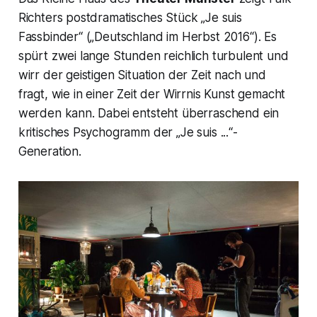
Richters postdramatisches Stück
„Je suis
Fassbinder“ („Deutschland im Herbst 2016“
). Es
spürt zwei lange Stunden reichlich turbulent und
wirr der geistigen Situation der Zeit nach und
fragt, wie in einer Zeit der Wirrnis Kunst gemacht
werden kann. Dabei entsteht überraschend ein
kritisches Psychogramm der
„Je suis ...“-
Generation.