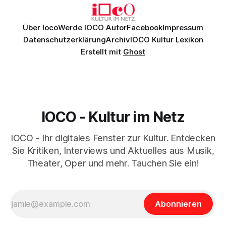
Über Ioco
Werde IOCO Autor
Facebook
Impressum
Datenschutzerklärung
Archiv
IOCO Kultur Lexikon
Erstellt mit
Ghost
IOCO - Kultur im Netz
IOCO - Ihr digitales Fenster zur Kultur. Entdecken
Sie Kritiken, Interviews und Aktuelles aus Musik,
Theater, Oper und mehr. Tauchen Sie ein!
Abonnieren