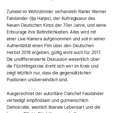
Zumeist im Wohnzimmer verhandeln Rainer Werner
Fassbinder (Ilja Harjes), der Kultregisseur des
Neuen Deutschen Kinos der 70er Jahre, und seine
Entourage ihre Befindlichkeiten. Alles wird mit
einer Live-Kamera aufgenommen und soll in seiner
Authentizität einen Film über den Deutschen
Herbst 2016 ergeben, gültig wohl auch für 2017.
Die undifferenzierte Diskussion wesentlich über
die Flüchtlingskrise dreht sich wirr im Kreis und
zeigt letztlich nur, dass die gegensätzlichen
Positionen unüberwindlich sind.
Ausgerechnet der autoritäre Clanchef Fassbinder
verteidigt empfindsam und gutmenschlich
Demokratie, westlich liberale Lebensart und die