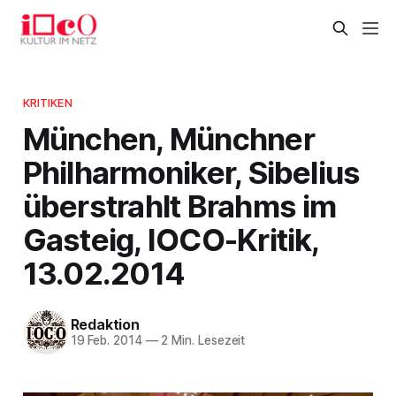
KRITIKEN
München, Münchner
Philharmoniker, Sibelius
überstrahlt Brahms im
Gasteig, IOCO-Kritik,
13.02.2014
Redaktion
19 Feb. 2014
—
2 Min. Lesezeit