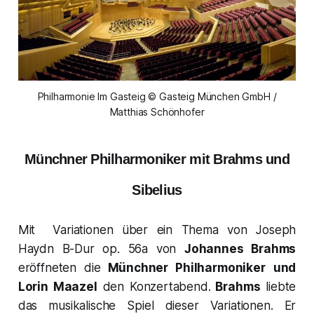
Philharmonie Im Gasteig © Gasteig München GmbH /
Matthias Schönhofer
Münchner Philharmoniker mit Brahms und
Sibelius
Mit Variationen über ein Thema von
Joseph
Haydn B-Dur op. 56a
von
Johannes Brahms
eröffneten die
Münchner Philharmoniker
und
Lorin Maazel
den Konzertabend.
Brahms
liebte
das musikalische Spiel dieser Variationen. Er