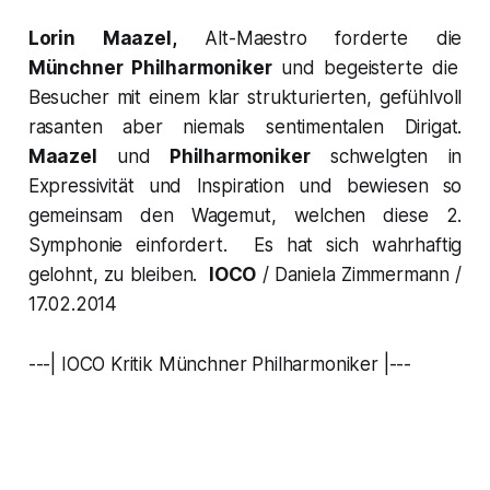
Lorin Maazel,
Alt-Maestro forderte die
Münchner Philharmoniker
und begeisterte die
Besucher mit einem klar strukturierten, gefühlvoll
rasanten aber niemals sentimentalen Dirigat.
Maazel
und
Philharmoniker
schwelgten in
Expressivität und Inspiration und bewiesen so
gemeinsam den Wagemut, welchen diese
2.
Symphonie
einfordert. Es hat sich wahrhaftig
gelohnt, zu bleiben.
IOCO
/ Daniela Zimmermann /
17.02.2014
---| IOCO Kritik Münchner Philharmoniker |---