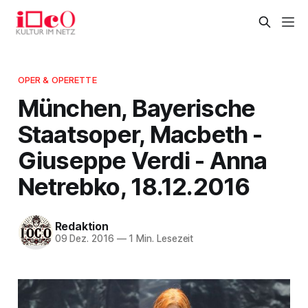
OPER & OPERETTE
München, Bayerische
Staatsoper, Macbeth -
Giuseppe Verdi - Anna
Netrebko, 18.12.2016
Redaktion
09 Dez. 2016
—
1 Min. Lesezeit