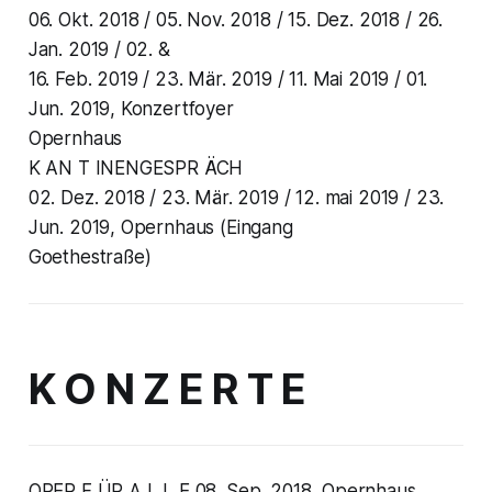
06. Okt. 2018 / 05. Nov. 2018 / 15. Dez. 2018 / 26.
Jan. 2019 / 02. &
16. Feb. 2019 / 23. Mär. 2019 / 11. Mai 2019 / 01.
Jun. 2019, Konzertfoyer
Opernhaus
K AN T INENGESPR ÄCH
02. Dez. 2018 / 23. Mär. 2019 / 12. mai 2019 / 23.
Jun. 2019, Opernhaus (Eingang
Goethestraße)
K O N Z E R T E
OPER F ÜR A L L E 08. Sep. 2018, Opernhaus