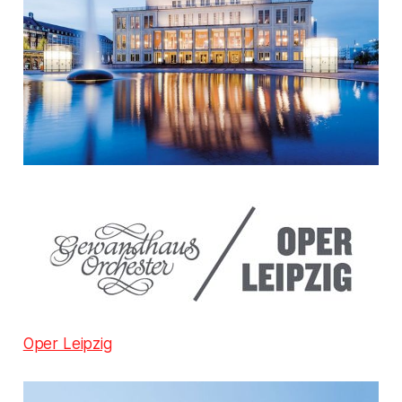
Oper Leipzig