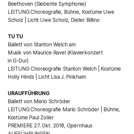
Beethoven (Siebente Symphonie)
LEITUNG
Choreografie, Bühne, Kostüme Uwe
Scholz | Licht Uwe Scholz, Dieter Billino
TU TU
Ballett von Stanton Welch am
Musik von Maurice Ravel (Klavierkonzert
in G-Dur)
LEITUNG Choreografie Stanton Welch | Kostüme
Holly Hinds | Licht Lisa J. Pinkham
URAUFFÜHRUNG
Ballett von Mario Schröder
LEITUNG
Choreografie Mario Schröder | Bühne,
Kostüme Paul Zoller
PREMIERE 27. Okt. 2018, Opernhaus
AUFFÜHRUNGEN