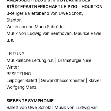
STÄDTEPARTNERSCHAFT LEIPZIG – HOUSTON
3-teiliger Ballettabend von Uwe Scholz,
Stanton
Welch am und Mario Schröder
Musik von Ludwig van Beethoven, Maurice Ravel
u. a.
LEITUNG
Musikalische Leitung n.n. | Dramaturgie Nele
Winter
BESETZUNG
Leipziger Ballett | Gewandhausorchester | Klavier
Wolfgang Manz
SIEBENTE SYMPHONIE
Ballett von Uwe Scholz | Musik von Ludwig van