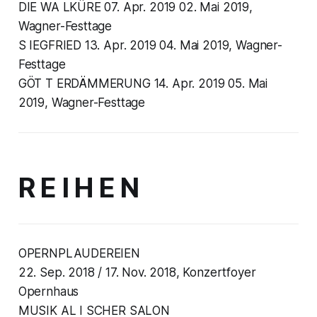
DIE WA LKÜRE 07. Apr. 2019 02. Mai 2019,
Wagner-Festtage
S IEGFRIED 13. Apr. 2019 04. Mai 2019, Wagner-
Festtage
GÖT T ERDÄMMERUNG 14. Apr. 2019 05. Mai
2019, Wagner-Festtage
R E I H E N
OPERNPLAUDEREIEN
22. Sep. 2018 / 17. Nov. 2018, Konzertfoyer
Opernhaus
MUSIK AL I SCHER SALON