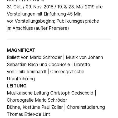
31. Okt. / 09. Nov. 2018 / 19. & 23. Mai 2019 alle
Vorstellungen mit Einführung 45 Min.
vor Vorstellungsbeginn; Publikumsgespräche
im Anschluss (außer Premiere)
MAGNIFICAT
Ballett von Mario Schröder | Musik von Johann
Sebastian Bach und CocoRosie | Libretto
von Thilo Reinhardt | Choreografische
Uraufführung
LEITUNG
Musikalische Leitung Christoph Gedschold |
Choreografie Mario Schröder
Bühne, Kostüme Paul Zoller | Choreinstudierung
Thomas Eitler-de Lint