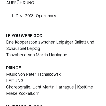
AUFFÜHRUNG
Dez. 2018, Opernhaus
I F YOU WERE GOD
Eine Kooperation zwischen Leipziger Ballett und
Schauspiel Leipzig
Tanzabend von Martin Harriague
PRINCE
Musik von Peter Tschaikowski
LEITUNG
Choreografie, Licht Martin Harriague | Kostüme
Mieke Kockelkorn