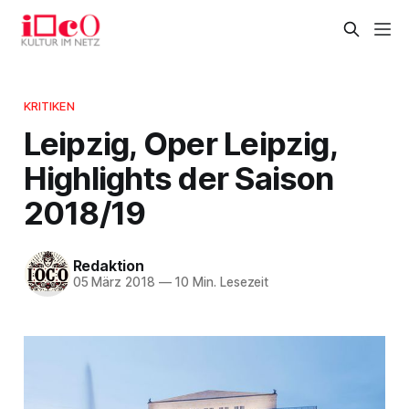
KRITIKEN
Leipzig, Oper Leipzig,
Highlights der Saison
2018/19
Redaktion
05 März 2018
—
10 Min. Lesezeit