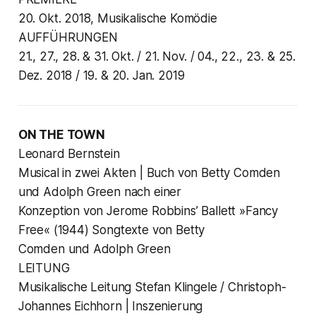
20. Okt. 2018, Musikalische Komödie
AUFFÜHRUNGEN
21., 27., 28. & 31. Okt. / 21. Nov. / 04., 22., 23. & 25.
Dez. 2018 / 19. & 20. Jan. 2019
ON THE TOWN
Leonard Bernstein
Musical in zwei Akten | Buch von Betty Comden
und Adolph Green nach einer
Konzeption von Jerome Robbins’ Ballett »Fancy
Free« (1944) Songtexte von Betty
Comden und Adolph Green
LEITUNG
Musikalische Leitung Stefan Klingele / Christoph-
Johannes Eichhorn | Inszenierung