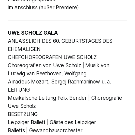
im Anschluss (außer Premiere)
UWE SCHOLZ GALA
ANLÄSSLICH DES 60. GEBURTSTAGES DES
EHEMALIGEN
CHEFCHOREOGRAFEN UWE SCHOLZ
Choreografien von Uwe Scholz | Musik von
Ludwig van Beethoven, Wolfgang
Amadeus Mozart, Sergej Rachmaninow u. a.
LEITUNG
Musikalische Leitung Felix Bender | Choreografie
Uwe Scholz
BESETZUNG
Leipziger Ballett | Gäste des Leipziger
Balletts | Gewandhausorchester