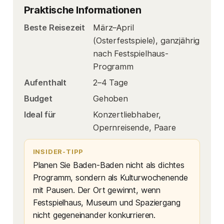
Praktische Informationen
Beste Reisezeit
März–April
(Osterfestspiele), ganzjährig
nach Festspielhaus-
Programm
Aufenthalt
2–4 Tage
Budget
Gehoben
Ideal für
Konzertliebhaber,
Opernreisende, Paare
INSIDER-TIPP
Planen Sie Baden-Baden nicht als dichtes
Programm, sondern als Kulturwochenende
mit Pausen. Der Ort gewinnt, wenn
Festspielhaus, Museum und Spaziergang
nicht gegeneinander konkurrieren.