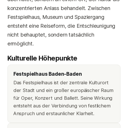
konzentrierten Anlass behandelt. Zwischen
Festspielhaus, Museum und Spaziergang
entsteht eine Reiseform, die Entschleunigung
nicht behauptet, sondern tatsächlich
ermöglicht.
Kulturelle Höhepunkte
Festspielhaus Baden-Baden
Das Festspielhaus ist der zentrale Kulturort
der Stadt und ein großer europäischer Raum
für Oper, Konzert und Ballett. Seine Wirkung
entsteht aus der Verbindung von festlichem
Anspruch und erstaunlicher Klarheit.