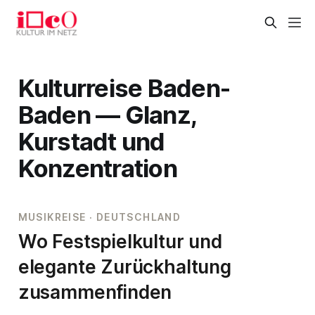
Kulturreise Baden-
Baden — Glanz,
Kurstadt und
Konzentration
MUSIKREISE · DEUTSCHLAND
Wo Festspielkultur und
elegante Zurückhaltung
zusammenfinden