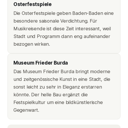
Osterfestspiele
Die Osterfestspiele geben Baden-Baden eine
besondere saisonale Verdichtung. Für
Musikreisende ist diese Zeit interessant, weil
Stadt und Programm dann eng aufeinander
bezogen wirken.
Museum Frieder Burda
Das Museum Frieder Burda bringt moderne
und zeitgenössische Kunst in eine Stadt, die
sonst leicht zu sehr in Eleganz erstarren
könnte. Der helle Bau ergänzt die
Festspielkultur um eine bildkünstlerische
Gegenwart.