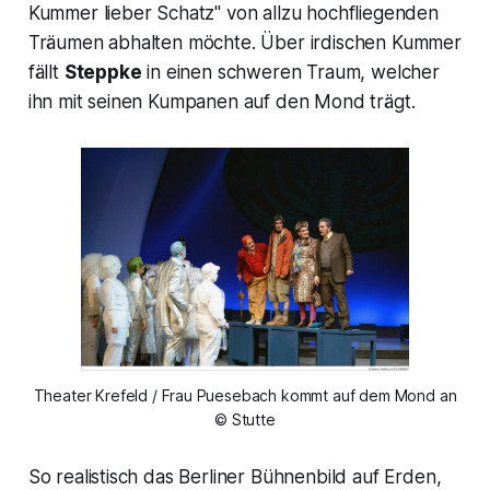
Kummer lieber Schatz" von allzu hochfliegenden
Träumen abhalten möchte. Über irdischen Kummer
fällt
Steppke
in einen schweren Traum, welcher
ihn mit seinen Kumpanen auf den Mond trägt.
Theater Krefeld / Frau Puesebach kommt auf dem Mond an
© Stutte
So realistisch das Berliner Bühnenbild auf Erden,