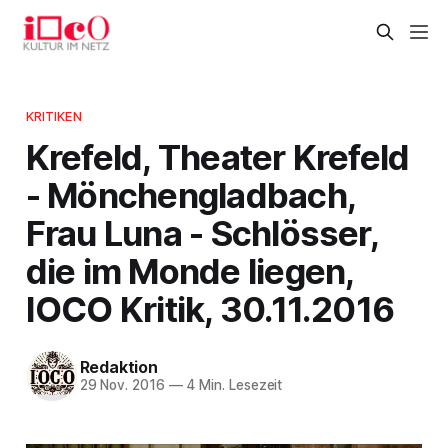
KRITIKEN
Krefeld, Theater Krefeld
- Mönchengladbach,
Frau Luna - Schlösser,
die im Monde liegen,
IOCO Kritik, 30.11.2016
Redaktion
29 Nov. 2016
—
4 Min. Lesezeit