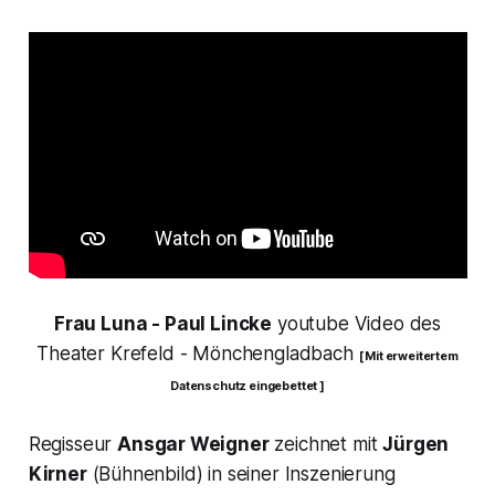
Frau Luna
- Paul Lincke
youtube Video des
Theater Krefeld - Mönchengladbach
[ Mit erweitertem
Datenschutz eingebettet ]
Regisseur
Ansgar Weigner
zeichnet mit
Jürgen
Kirner
(Bühnenbild) in seiner Inszenierung