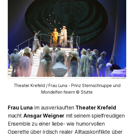
Theater Krefeld / Frau Luna - Prinz Sternschnuppe und
Mondelfen feiern © Stutte
Frau Luna
im ausverkauften
Theater Krefeld
macht
Ansgar Weigner
mit seinem spielfreudigen
Ensemble zu einer liebe- wie humorvollen
Operette über irdisch realer Alltagskonflikte über