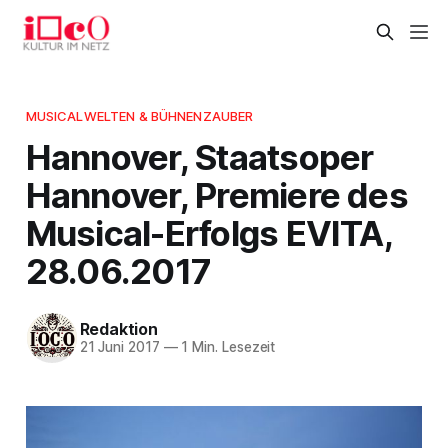
MUSICALWELTEN & BÜHNENZAUBER
Hannover, Staatsoper
Hannover, Premiere des
Musical-Erfolgs EVITA,
28.06.2017
Redaktion
21 Juni 2017
—
1 Min. Lesezeit