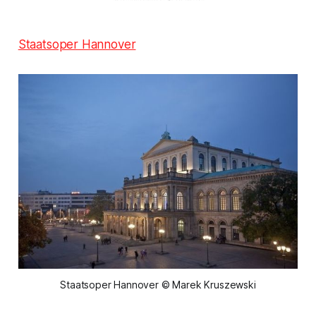
Staatsoper Hannover
Staatsoper Hannover © Marek Kruszewski