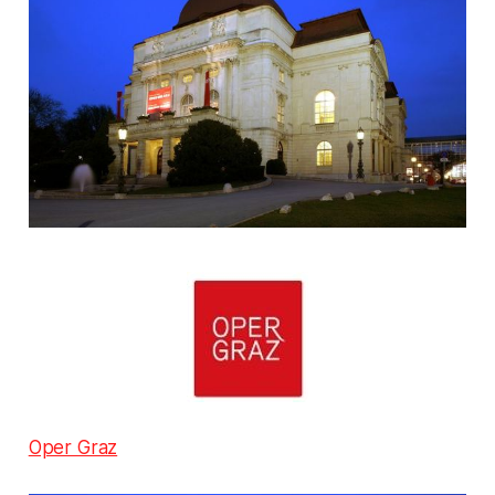
Oper Graz