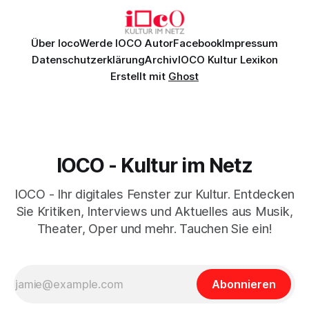
Über Ioco
Werde IOCO Autor
Facebook
Impressum
Datenschutzerklärung
Archiv
IOCO Kultur Lexikon
Erstellt mit
Ghost
IOCO - Kultur im Netz
IOCO - Ihr digitales Fenster zur Kultur. Entdecken
Sie Kritiken, Interviews und Aktuelles aus Musik,
Theater, Oper und mehr. Tauchen Sie ein!
Abonnieren