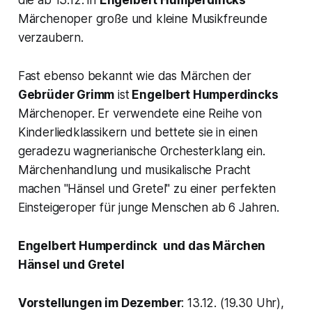
Märchenoper große und kleine Musikfreunde
verzaubern.
Fast ebenso bekannt wie das Märchen der
Gebrüder Grimm
ist
Engelbert Humperdincks
Märchenoper. Er verwendete eine Reihe von
Kinderliedklassikern und bettete sie in einen
geradezu wagnerianische Orchesterklang ein.
Märchenhandlung und musikalische Pracht
machen "
Hänsel und Gretel
" zu einer perfekten
Einsteigeroper für junge Menschen ab 6 Jahren.
Engelbert Humperdinck und das Märchen
Hänsel und Gretel
Vorstellungen im Dezember
: 13.12. (19.30 Uhr),