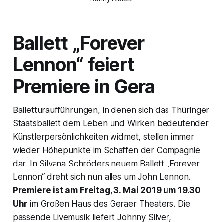
Ballett „Forever
Lennon“ feiert
Premiere in Gera
Balletturaufführungen, in denen sich das Thüringer
Staatsballett dem Leben und Wirken bedeutender
Künstlerpersönlichkeiten widmet, stellen immer
wieder Höhepunkte im Schaffen der Compagnie
dar. In Silvana Schröders neuem Ballett „Forever
Lennon“ dreht sich nun alles um John Lennon.
Premiere ist am Freitag, 3. Mai 2019 um 19.30
Uhr
im Großen Haus des Geraer Theaters. Die
passende Livemusik liefert Johnny Silver,