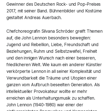
Gewinner des Deutschen Rock- und Pop-Preises
2017, mit seiner Band. Bühnenbilder und Kostüme
gestaltet Andreas Auerbach.
Chefchoreografin Silvana Schröder greift Themen
auf, die John Lennon besonders bewegten:
Jugend und Rebellion, Liebe, Freundschaft und
Beziehungen, Ruhm und Selbstzweifel, Freiheit
und den innigen Wunsch nach einer besseren,
friedlicheren Welt. Wie kaum ein anderer Künstler
verkörperte Lennon in all seiner Komplexität und
Verwundbarkeit die Träume und Utopien einer
ganzen vom Aufbruch beseelten Generation. Als
intellektueller Provokateur wollte er mehr
erreichen als Unterhaltungsmusik zu schaffen.
John Lennon (1940-1980) war einer der