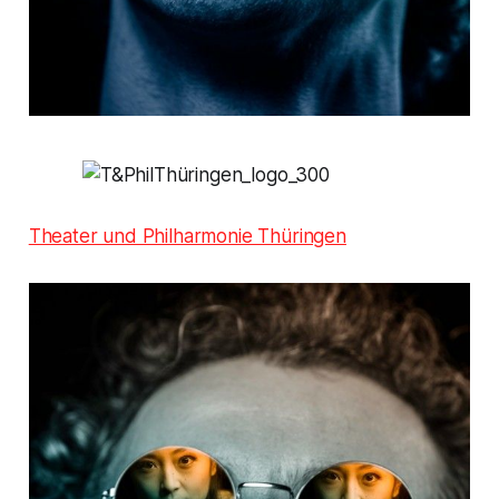
Theater und Philharmonie Thüringen