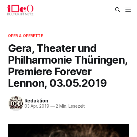
OPER & OPERETTE
Gera, Theater und
Philharmonie Thüringen,
Premiere Forever
Lennon, 03.05.2019
Redaktion
03 Apr. 2019
—
2 Min. Lesezeit