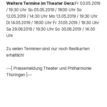
Weitere Termine im Theater Gera:
Fr 03.05.2019
/ 19:30 Uhr So 05.05.2019 / 18:00 Uhr So
12.05.2019 / 14:30 Uhr Mo 13.05.2019 / 19:30 Uhr
Di 14.05.2019 / 18:00 Uhr Fr 31.05.2019 / 19:30 Uhr
Sa 29.06.2019 / 19:30 Uhr So 30.06.2019 / 14:30
Uhr
Zu vielen Terminen sind nur noch Restkarten
erhältlich!
---| Pressemeldung Theater und Philharmonie
Thüringen |---