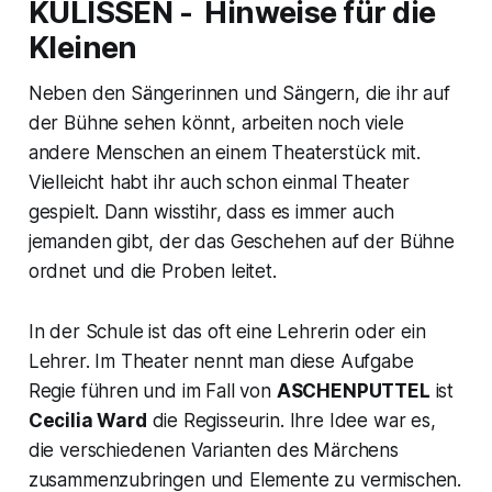
KULISSEN - Hinweise für die
Kleinen
Neben den Sängerinnen und Sängern, die ihr auf
der Bühne sehen könnt, arbeiten noch viele
andere Menschen an einem Theaterstück mit.
Vielleicht habt ihr auch schon einmal Theater
gespielt. Dann wisstihr, dass es immer auch
jemanden gibt, der das Geschehen auf der Bühne
ordnet und die Proben leitet.
In der Schule ist das oft eine Lehrerin oder ein
Lehrer. Im Theater nennt man diese Aufgabe
Regie führen und im Fall von
ASCHENPUTTEL
ist
Cecilia Ward
die Regisseurin. Ihre Idee war es,
die verschiedenen Varianten des Märchens
zusammenzubringen und Elemente zu vermischen.