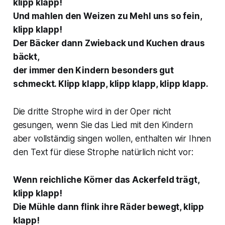
klipp klapp!
Und mahlen den Weizen zu Mehl uns so fein,
klipp klapp!
Der Bäcker dann Zwieback und Kuchen draus
bäckt,
der immer den Kindern besonders gut
schmeckt. Klipp klapp, klipp klapp, klipp klapp.
Die dritte Strophe wird in der Oper nicht
gesungen, wenn Sie das Lied mit den Kindern
aber vollständig singen wollen, enthalten wir Ihnen
den Text für diese Strophe natürlich nicht vor:
Wenn reichliche Körner das Ackerfeld trägt,
klipp klapp!
Die Mühle dann flink ihre Räder bewegt, klipp
klapp!