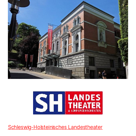
Schleswig-Holsteinisches Landestheater