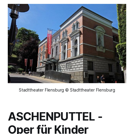
Stadttheater Flensburg © Stadttheater Flensburg
ASCHENPUTTEL
-
Oper für Kinder