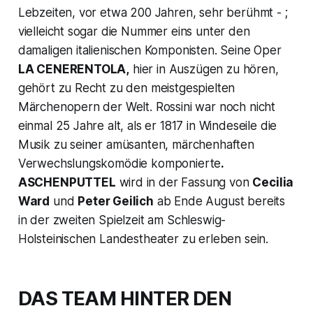
Lebzeiten, vor etwa 200 Jahren, sehr berühmt - ;
vielleicht sogar die Nummer eins unter den
damaligen italienischen Komponisten. Seine Oper
LA CENERENTOLA,
hier in Auszügen zu hören,
gehört zu Recht zu den meistgespielten
Märchenopern der Welt. Rossini war noch nicht
einmal 25 Jahre alt, als er 1817 in Windeseile die
Musik zu seiner amüsanten, märchenhaften
Verwechslungskomödie komponierte
.
ASCHENPUTTEL
wird in der Fassung von
Cecilia
Ward
und
Peter Geilich
ab Ende August bereits
in der zweiten Spielzeit am Schleswig-
Holsteinischen Landestheater zu erleben sein.
DAS TEAM HINTER DEN