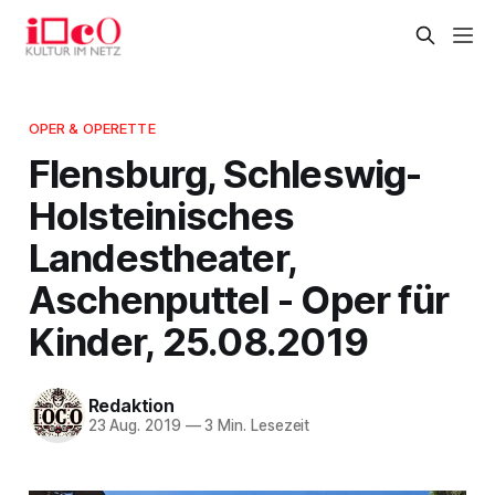
OPER & OPERETTE
Flensburg, Schleswig-
Holsteinisches
Landestheater,
Aschenputtel - Oper für
Kinder, 25.08.2019
Redaktion
23 Aug. 2019
—
3 Min. Lesezeit