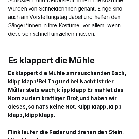
Schlossern und Dekorateur*innen. Die Kostüme
wurden von Schneiderinnen genäht. Einige sind
auch am Vorstellungstag dabei und helfen den
Sänger*innen in ihre Kostüme, vor allem, wenn
diese sich schnell umziehen müssen.
Es klappert die Mühle
Es klappert die Mühle am rauschenden Bach,
klipp klapp!Bei Tag und bei Nacht ist der
Müller stets wach, klipp klapp!Er mahlet das
Korn zu dem kräftigen Brot,und haben wir
dieses, so hat‘s keine Not. Klipp klapp, klipp
klapp, klipp klapp.
Flink laufen die Räder und drehen den Stein,