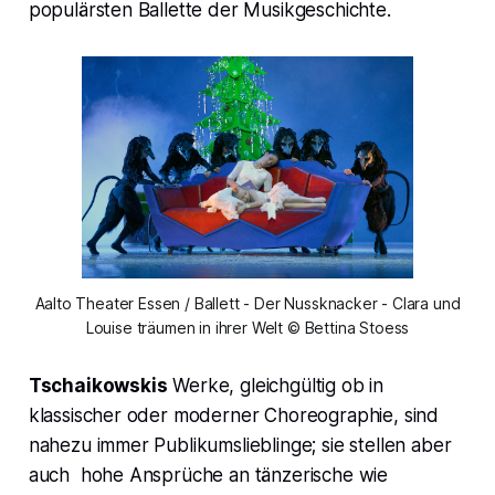
populärsten Ballette der Musikgeschichte.
Aalto Theater Essen / Ballett - Der Nussknacker - Clara und
Louise träumen in ihrer Welt © Bettina Stoess
Tschaikowskis
Werke, gleichgültig ob in
klassischer oder moderner Choreographie, sind
nahezu immer Publikumslieblinge; sie stellen aber
auch hohe Ansprüche an tänzerische wie