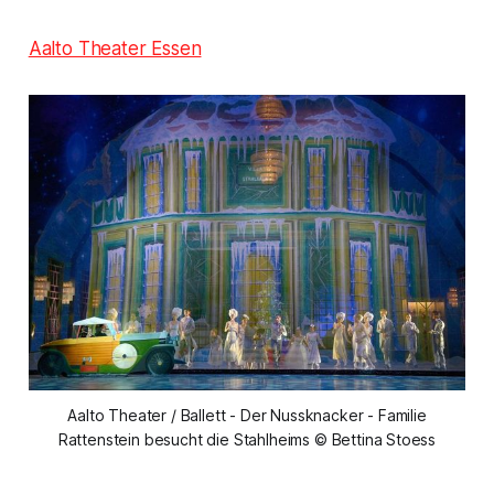
Aalto Theater Essen
Aalto Theater / Ballett - Der Nussknacker - Familie
Rattenstein besucht die Stahlheims © Bettina Stoess