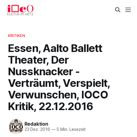
KRITIKEN
Essen, Aalto Ballett
Theater, Der
Nussknacker -
Verträumt, Verspielt,
Verwunschen, IOCO
Kritik, 22.12.2016
Redaktion
23 Dez. 2016
—
5 Min. Lesezeit