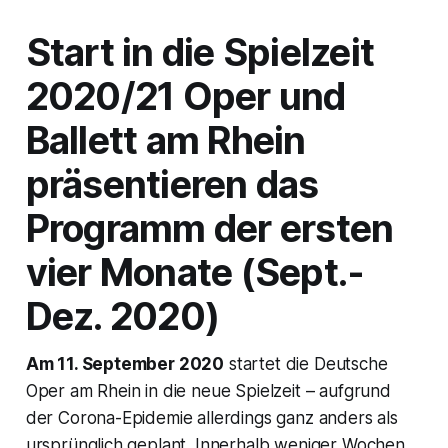
Start in die Spielzeit
2020/21 Oper und
Ballett am Rhein
präsentieren das
Programm der ersten
vier Monate (Sept.-
Dez. 2020)
Am 11. September 2020
startet die Deutsche
Oper am Rhein in die neue Spielzeit – aufgrund
der Corona-Epidemie allerdings ganz anders als
ursprünglich geplant. Innerhalb weniger Wochen