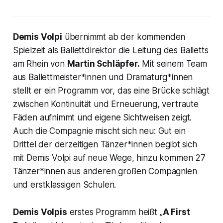
Demis Volpi
übernimmt ab der kommenden
Spielzeit als Ballettdirektor die Leitung des Balletts
am Rhein von
Martin Schläpfer.
Mit seinem Team
aus Ballettmeister*innen und Dramaturg*innen
stellt er ein Programm vor, das eine Brücke schlägt
zwischen Kontinuität und Erneuerung, vertraute
Fäden aufnimmt und eigene Sichtweisen zeigt.
Auch die Compagnie mischt sich neu: Gut ein
Drittel der derzeitigen Tänzer*innen begibt sich
mit Demis Volpi auf neue Wege, hinzu kommen 27
Tänzer*innen aus anderen großen Compagnien
und erstklassigen Schulen.
Demis Volpis
erstes Programm heißt „
A First