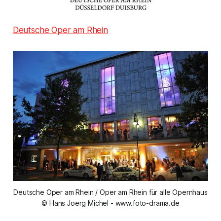
Deutsche Oper am Rhein
Deutsche Oper am Rhein / Oper am Rhein für alle Opernhaus
© Hans Joerg Michel - www.foto-drama.de