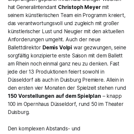
hat Generalintendant
Christoph Meyer
mit
seinem künstlerischen Team ein Programm kreiert,
das verantwortungsvoll und zugleich mit großer
künstlerischer Lust und Neugier mit den aktuellen
Anforderungen umgeht. Auch der neue
Ballettdirektor
Demis Volpi
war gezwungen, seine
sorgfältig konzipierte erste Saison mit dem Ballett
am Rhein noch einmal ganz neu zu denken. Fast
jede der 13 Produktionen feiert sowohl in
Düsseldorf als auch in Duisburg Premiere. Allein in
den ersten vier Monaten der Spielzeit stehen rund
150 Vorstellungen auf dem Spielplan
– knapp
100 im Opernhaus Düsseldorf, rund 50 im Theater
Duisburg.
Den komplexen Abstands- und