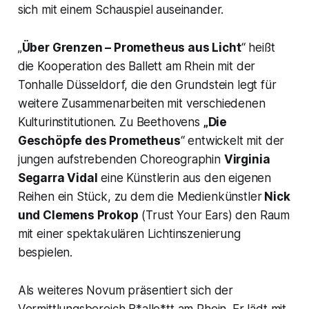
sich mit einem Schauspiel auseinander.
„
Über Grenzen – Prometheus aus Licht
“ heißt
die Kooperation des Ballett am Rhein mit der
Tonhalle Düsseldorf, die den Grundstein legt für
weitere Zusammenarbeiten mit verschiedenen
Kulturinstitutionen. Zu Beethovens
„Die
Geschöpfe des Prometheus
“ entwickelt mit der
jungen aufstrebenden Choreographin
Virginia
Segarra Vidal
eine Künstlerin aus den eigenen
Reihen ein Stück, zu dem die Medienkünstler
Nick
und Clemens Prokop
(Trust Your Ears) den Raum
mit einer spektakulären Lichtinszenierung
bespielen.
Als weiteres Novum präsentiert sich der