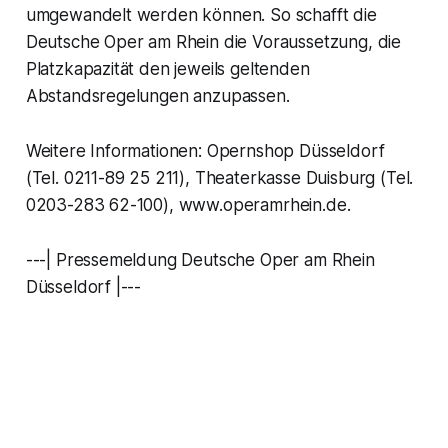
umgewandelt werden können. So schafft die
Deutsche Oper am Rhein die Voraussetzung, die
Platzkapazität den jeweils geltenden
Abstandsregelungen anzupassen.
Weitere Informationen: Opernshop Düsseldorf
(Tel. 0211-89 25 211), Theaterkasse Duisburg (Tel.
0203-283 62-100), www.operamrhein.de.
---| Pressemeldung Deutsche Oper am Rhein
Düsseldorf |---