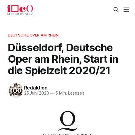
DEUTSCHE OPER AM RHEIN
Düsseldorf, Deutsche
Oper am Rhein, Start in
die Spielzeit 2020/21
Redaktion
25 Juni 2020
—
5 Min. Lesezeit