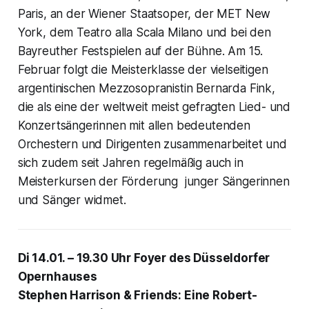
Paris, an der Wiener Staatsoper, der MET New
York, dem Teatro alla Scala Milano und bei den
Bayreuther Festspielen auf der Bühne. Am 15.
Februar folgt die Meisterklasse der vielseitigen
argentinischen Mezzosopranistin Bernarda Fink,
die als eine der weltweit meist gefragten Lied- und
Konzertsängerinnen mit allen bedeutenden
Orchestern und Dirigenten zusammenarbeitet und
sich zudem seit Jahren regelmäßig auch in
Meisterkursen der Förderung junger Sängerinnen
und Sänger widmet.
Di 14.01. – 19.30 Uhr Foyer des Düsseldorfer
Opernhauses
Stephen Harrison & Friends: Eine Robert-