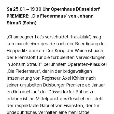
Sa 25.01. – 19.30 Uhr Opernhaus Düsseldorf
PREMIERE: „Die Fledermaus“ von Johann
Strauß (Sohn)
„Champagner hat's verschuldet, tralalalala“, mag
sich manch einer gerade nach der Beerdigung des
Hoppeditz denken. Der König der Weine ist auch
der Brennstoff für die turbulenten Verwicklungen
in Johann Strauß? berühmtem Operetten-Klassiker
„Die Fledermaus“, der in der bildgewaltigen
Inszenierung von Regisseur Axel Köhler nach
seiner umjubelten Duisburger Premiere ab Januar
endlich auch auf der Düsseldorfer Bühne zu
erleben ist. Im Mittelpunkt des Geschehens steht
der respektable Gabriel von Eisenstein, der für
ungebührliches Verhalten eine mehrtätige