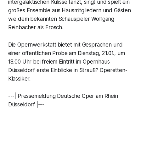
intergalaktischen Kulisse tanzt, singt und spielt ein
großes Ensemble aus Hausmitgliedern und Gästen
wie dem bekannten Schauspieler Wolfgang
Reinbacher als Frosch.
Die Opernwerkstatt bietet mit Gesprächen und
einer öffentlichen Probe am Dienstag, 21.01., um
18.00 Uhr bei freiem Eintritt im Opernhaus
Düsseldorf erste Einblicke in Strauß? Operetten-
Klassiker.
---| Pressemeldung Deutsche Oper am Rhein
Düsseldorf |---