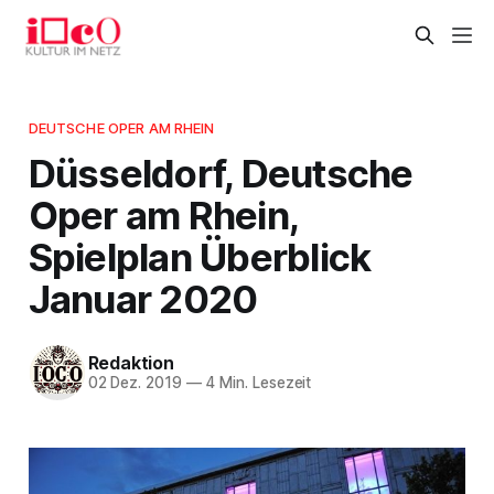
DEUTSCHE OPER AM RHEIN
Düsseldorf, Deutsche
Oper am Rhein,
Spielplan Überblick
Januar 2020
Redaktion
02 Dez. 2019
—
4 Min. Lesezeit