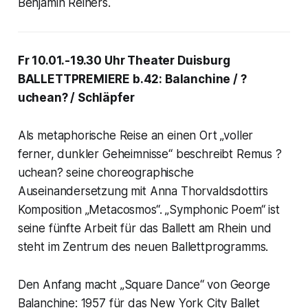
Benjamin Reiners.
Fr 10.01.-19.30 Uhr Theater Duisburg
BALLETTPREMIERE b.42: Balanchine / ?
uchean? / Schläpfer
Als metaphorische Reise an einen Ort „voller
ferner, dunkler Geheimnisse“ beschreibt Remus ?
uchean? seine choreographische
Auseinandersetzung mit Anna Thorvaldsdottirs
Komposition „Metacosmos“. „Symphonic Poem“ ist
seine fünfte Arbeit für das Ballett am Rhein und
steht im Zentrum des neuen Ballettprogramms.
Den Anfang macht „Square Dance“ von George
Balanchine: 1957 für das New York City Ballet