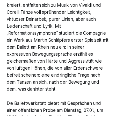
kreiert, entfalten sich zu Musik von Vivaldi und
Corelli Tänze voll sprühender Leichtigkeit,
virtuoser Beinarbeit, purer Linien, aber auch
Leidenschaft und Lyrik. Mit
„Reformationssymphonie“ studiert die Compagnie
ein Werk aus Martin Schläpfers erster Spielzeit mit
dem Ballett am Rhein neu ein: In seiner
expressiven Bewegungssprache erzählt es
gleichermaßen von Härte und Aggressivität wie
von luftigen Höhen, die von aller Erdenschwere
befreit scheinen: eine eindringliche Frage nach
dem Tanzen an sich, nach der Bewegung und
dem, was dahinter steht.
Die Ballettwerkstatt bietet mit Gesprächen und
einer öffentlichen Probe am Dienstag, 07.01., um