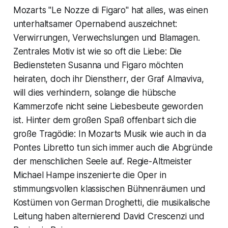
Mozarts "Le Nozze di Figaro" hat alles, was einen
unterhaltsamer Opernabend auszeichnet:
Verwirrungen, Verwechslungen und Blamagen.
Zentrales Motiv ist wie so oft die Liebe: Die
Bediensteten Susanna und Figaro möchten
heiraten, doch ihr Dienstherr, der Graf Almaviva,
will dies verhindern, solange die hübsche
Kammerzofe nicht seine Liebesbeute geworden
ist. Hinter dem großen Spaß offenbart sich die
große Tragödie: In Mozarts Musik wie auch in da
Pontes Libretto tun sich immer auch die Abgründe
der menschlichen Seele auf. Regie-Altmeister
Michael Hampe inszenierte die Oper in
stimmungsvollen klassischen Bühnenräumen und
Kostümen von German Droghetti, die musikalische
Leitung haben alternierend David Crescenzi und