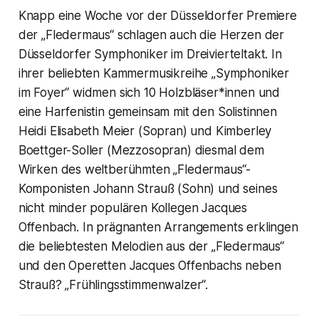
Knapp eine Woche vor der Düsseldorfer Premiere
der „Fledermaus“ schlagen auch die Herzen der
Düsseldorfer Symphoniker im Dreivierteltakt. In
ihrer beliebten Kammermusikreihe „Symphoniker
im Foyer“ widmen sich 10 Holzbläser*innen und
eine Harfenistin gemeinsam mit den Solistinnen
Heidi Elisabeth Meier (Sopran) und Kimberley
Boettger-Soller (Mezzosopran) diesmal dem
Wirken des weltberühmten „Fledermaus“-
Komponisten Johann Strauß (Sohn) und seines
nicht minder populären Kollegen Jacques
Offenbach. In prägnanten Arrangements erklingen
die beliebtesten Melodien aus der „Fledermaus“
und den Operetten Jacques Offenbachs neben
Strauß? „Frühlingsstimmenwalzer“.