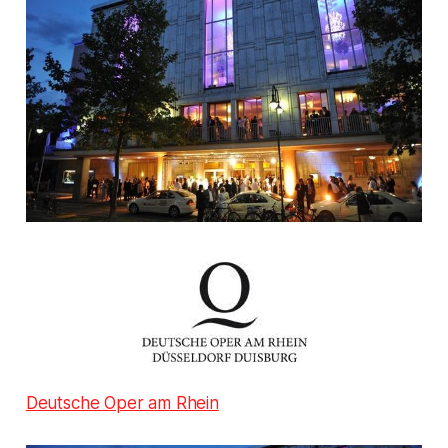
Deutsche Oper am Rhein