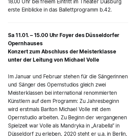
18.00 Uhr bei freiem Eintritt im Theater Duisburg
erste Einblicke in das Ballettprogramm b.42.
Sa 11.01. – 15.00 Uhr Foyer des Düsseldorfer
Opernhauses
Konzert zum Abschluss der Meisterklasse
unter der Leitung von Michael Volle
Im Januar und Februar stehen für die Sängerinnen
und Sänger des Opernstudios gleich zwei
Meisterklassen bei international renommierten
Künstlern auf dem Programm: Zu Jahresbeginn
wird erstmals Bariton Michael Volle mit dem
Opernstudio arbeiten. Zu Beginn der vergangenen
Spielzeit war Volle als Mandryka in „Arabella“ in
Düsseldorf zu erleben, 2020 steht er u.a. in Berlin,