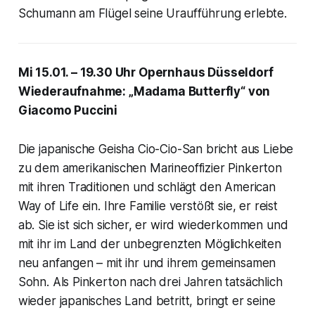
Schumann am Flügel seine Uraufführung erlebte.
Mi 15.01. – 19.30 Uhr Opernhaus Düsseldorf
Wiederaufnahme: „Madama Butterfly“ von
Giacomo Puccini
Die japanische Geisha Cio-Cio-San bricht aus Liebe
zu dem amerikanischen Marineoffizier Pinkerton
mit ihren Traditionen und schlägt den American
Way of Life ein. Ihre Familie verstößt sie, er reist
ab. Sie ist sich sicher, er wird wiederkommen und
mit ihr im Land der unbegrenzten Möglichkeiten
neu anfangen – mit ihr und ihrem gemeinsamen
Sohn. Als Pinkerton nach drei Jahren tatsächlich
wieder japanisches Land betritt, bringt er seine