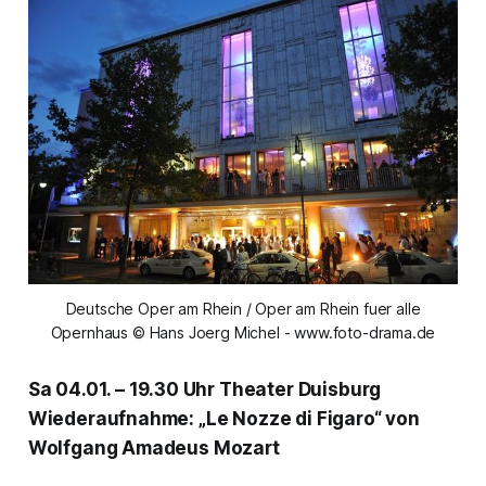
Deutsche Oper am Rhein / Oper am Rhein fuer alle
Opernhaus © Hans Joerg Michel - www.foto-drama.de
Sa 04.01. – 19.30 Uhr Theater Duisburg
Wiederaufnahme: „Le Nozze di Figaro“ von
Wolfgang Amadeus Mozart