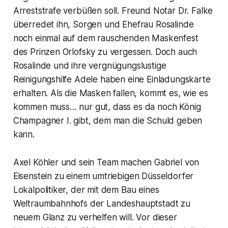
Arreststrafe verbüßen soll. Freund Notar Dr. Falke
überredet ihn, Sorgen und Ehefrau Rosalinde
noch einmal auf dem rauschenden Maskenfest
des Prinzen Orlofsky zu vergessen. Doch auch
Rosalinde und ihre vergnügungslustige
Reinigungshilfe Adele haben eine Einladungskarte
erhalten. Als die Masken fallen, kommt es, wie es
kommen muss… nur gut, dass es da noch König
Champagner I. gibt, dem man die Schuld geben
kann.
Axel Köhler und sein Team machen Gabriel von
Eisenstein zu einem umtriebigen Düsseldorfer
Lokalpolitiker, der mit dem Bau eines
Weltraumbahnhofs der Landeshauptstadt zu
neuem Glanz zu verhelfen will. Vor dieser