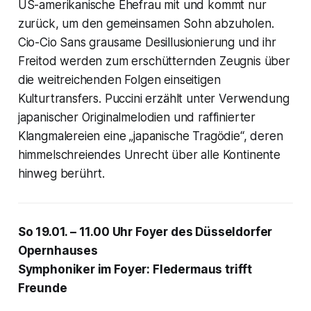
US-amerikanische Ehefrau mit und kommt nur
zurück, um den gemeinsamen Sohn abzuholen.
Cio-Cio Sans grausame Desillusionierung und ihr
Freitod werden zum erschütternden Zeugnis über
die weitreichenden Folgen einseitigen
Kulturtransfers. Puccini erzählt unter Verwendung
japanischer Originalmelodien und raffinierter
Klangmalereien eine „japanische Tragödie“, deren
himmelschreiendes Unrecht über alle Kontinente
hinweg berührt.
So 19.01. – 11.00 Uhr Foyer des Düsseldorfer
Opernhauses
Symphoniker im Foyer: Fledermaus trifft
Freunde