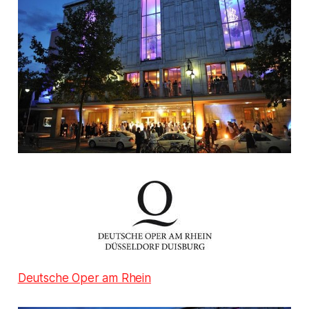
Deutsche Oper am Rhein