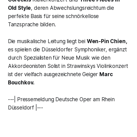
Old Style
, deren Abwechslungsreichtum die
perfekte Basis für seine schnörkellose
Tanzsprache bilden.
Die musikalische Leitung liegt bei
Wen-Pin Chien,
es spielen die Düsseldorfer Symphoniker, ergänzt
durch Spezialisten für Neue Musik wie den
Akkordeonisten Solist in Strawinskys Violinkonzert
ist der vielfach ausgezeichnete Geiger
Marc
Bouchkov.
---| Pressemeldung Deutsche Oper am Rhein
Düsseldorf |---