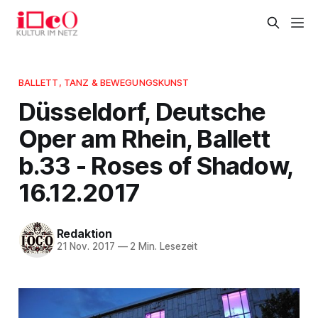
BALLETT, TANZ & BEWEGUNGSKUNST
Düsseldorf, Deutsche
Oper am Rhein, Ballett
b.33 - Roses of Shadow,
16.12.2017
Redaktion
21 Nov. 2017
—
2 Min. Lesezeit