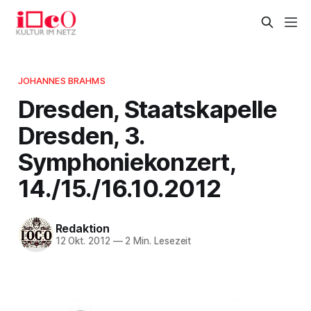
JOHANNES BRAHMS
Dresden, Staatskapelle
Dresden, 3.
Symphoniekonzert,
14./15./16.10.2012
Redaktion
12 Okt. 2012
—
2 Min. Lesezeit