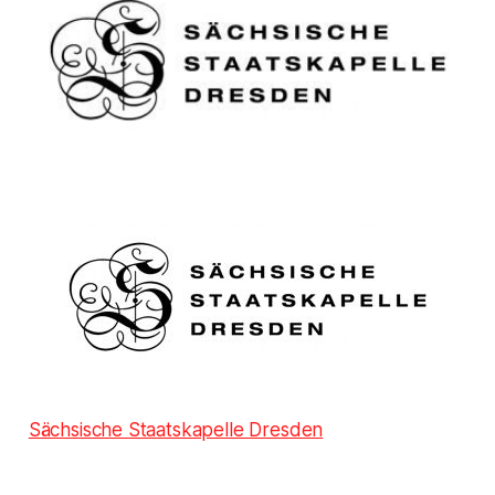
Sächsische Staatskapelle Dresden