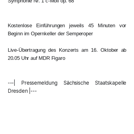
Symphonie Nr. 1 c-Moll op. 68
Kostenlose Einführungen jeweils 45 Minuten vor
Beginn im Opernkeller der Semperoper
Live-Übertragung des Konzerts am 16. Oktober ab
20.05 Uhr auf MDR Figaro
---| Pressemeldung Sächsische Staatskapelle
Dresden |---