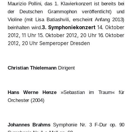
Maurizio Pollini, das 1. Klavierkonzert ist bereits bei
der Deutschen Grammophon veröffentlicht) und
Violine (mit Lisa Batiashvili, erscheint Anfang 2013)
3. Symphoniekonzert
14. Oktober
beinhalten wird.
2012, 11 Uhr 15. Oktober 2012, 20 Uhr 16. Oktober
2012, 20 Uhr Semperoper Dresden
Christian Thielemann
Dirigent
Hans Werne Henze
»Sebastian im Traum« für
Orchester (2004)
Johannes Brahms
Symphonie Nr. 3 F-Dur op. 90