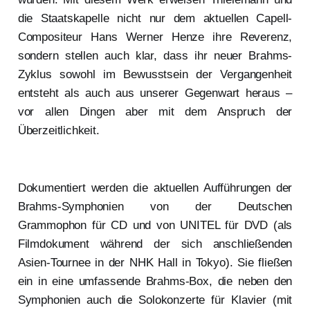
die Staatskapelle nicht nur dem aktuellen Capell-
Compositeur Hans Werner Henze ihre Reverenz,
sondern stellen auch klar, dass ihr neuer Brahms-
Zyklus sowohl im Bewusstsein der Vergangenheit
entsteht als auch aus unserer Gegenwart heraus –
vor allen Dingen aber mit dem Anspruch der
Überzeitlichkeit.
Dokumentiert werden die aktuellen Aufführungen der
Brahms-Symphonien von der Deutschen
Grammophon für CD und von UNITEL für DVD (als
Filmdokument während der sich anschließenden
Asien-Tournee in der NHK Hall in Tokyo). Sie fließen
ein in eine umfassende Brahms-Box, die neben den
Symphonien auch die Solokonzerte für Klavier (mit