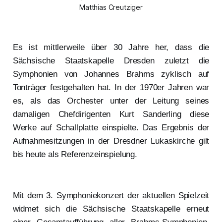
Matthias Creutziger
Es ist mittlerweile über 30 Jahre her, dass die
Sächsische Staatskapelle Dresden zuletzt die
Symphonien von Johannes Brahms zyklisch auf
Tonträger festgehalten hat. In der 1970er Jahren war
es, als das Orchester unter der Leitung seines
damaligen Chefdirigenten Kurt Sanderling diese
Werke auf Schallplatte einspielte. Das Ergebnis der
Aufnahmesitzungen in der Dresdner Lukaskirche gilt
bis heute als Referenzeinspielung.
Mit dem 3. Symphoniekonzert der aktuellen Spielzeit
widmet sich die Sächsische Staatskapelle erneut