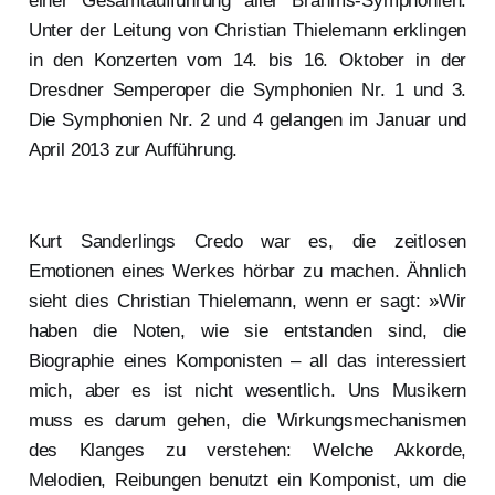
einer Gesamtaufführung aller Brahms-Symphonien.
Unter der Leitung von Christian Thielemann erklingen
in den Konzerten vom 14. bis 16. Oktober in der
Dresdner Semperoper die Symphonien Nr. 1 und 3.
Die Symphonien Nr. 2 und 4 gelangen im Januar und
April 2013 zur Aufführung.
Kurt Sanderlings Credo war es, die zeitlosen
Emotionen eines Werkes hörbar zu machen. Ähnlich
sieht dies Christian Thielemann, wenn er sagt: »Wir
haben die Noten, wie sie entstanden sind, die
Biographie eines Komponisten – all das interessiert
mich, aber es ist nicht wesentlich. Uns Musikern
muss es darum gehen, die Wirkungsmechanismen
des Klanges zu verstehen: Welche Akkorde,
Melodien, Reibungen benutzt ein Komponist, um die