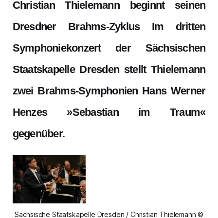
Christian Thielemann beginnt seinen
Dresdner Brahms-Zyklus Im dritten
Symphoniekonzert der Sächsischen
Staatskapelle Dresden stellt Thielemann
zwei Brahms-Symphonien Hans Werner
Henzes »Sebastian im Traum«
gegenüber.
Sächsische Staatskapelle Dresden / Christian Thielemann ©