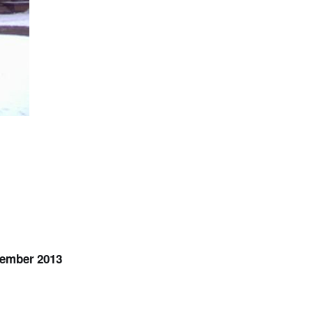
vember 2013