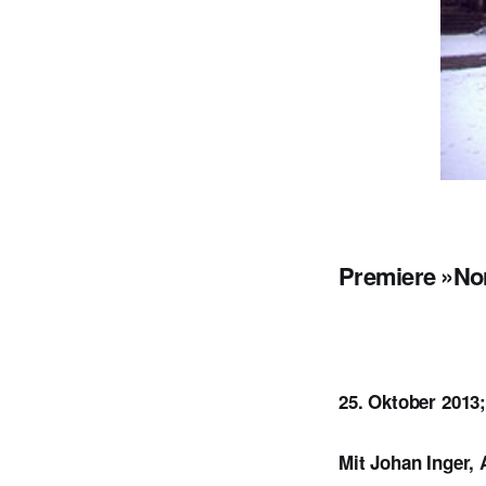
Premiere »Nor
25. Oktober 2013
Mit Johan Inger,