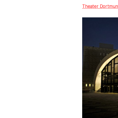
Theater Dortmu