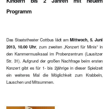
Kindern bis 2 Jahren mit neuem
Programm
Das Staatstheater Cottbus lädt am
Mittwoch, 5. Juni
, zum zweiten „Konzert für Minis“ in
2013, 10.00 Uhr
den Kammermusiksaal im Probenzentrum (Lausitzer
Str. 31). Aufgrund der großen Nachfrage beim ersten
Konzert gibt es für 1- bis 2jährige in dieser Spielzeit
ein weiteres Mal die Möglichkeit zum Krabbeln,
Lauschen und Mitsummen.