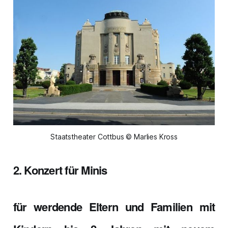
Staatstheater Cottbus © Marlies Kross
2. Konzert für Minis
für werdende Eltern und Familien mit