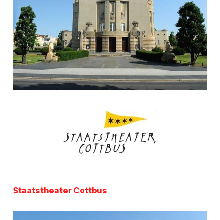
Staatstheater Cottbus