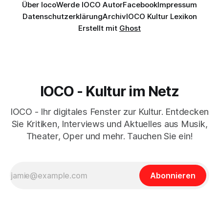
Über Ioco
Werde IOCO Autor
Facebook
Impressum
Datenschutzerklärung
Archiv
IOCO Kultur Lexikon
Erstellt mit
Ghost
IOCO - Kultur im Netz
IOCO - Ihr digitales Fenster zur Kultur. Entdecken
Sie Kritiken, Interviews und Aktuelles aus Musik,
Theater, Oper und mehr. Tauchen Sie ein!
Abonnieren