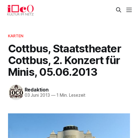
KARTEN
Cottbus, Staatstheater
Cottbus, 2. Konzert für
Minis, 05.06.2013
Redaktion
03 Juni 2013
—
1 Min. Lesezeit