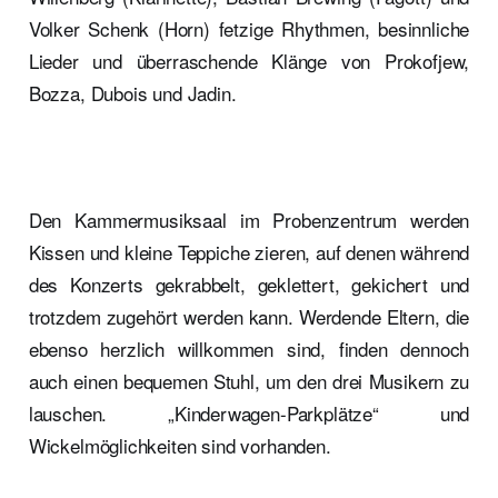
Volker Schenk (Horn) fetzige Rhythmen, besinnliche
Lieder und überraschende Klänge von Prokofjew,
Bozza, Dubois und Jadin.
Den Kammermusiksaal im Probenzentrum werden
Kissen und kleine Teppiche zieren, auf denen während
des Konzerts gekrabbelt, geklettert, gekichert und
trotzdem zugehört werden kann. Werdende Eltern, die
ebenso herzlich willkommen sind, finden dennoch
auch einen bequemen Stuhl, um den drei Musikern zu
lauschen. „Kinderwagen-Parkplätze“ und
Wickelmöglichkeiten sind vorhanden.