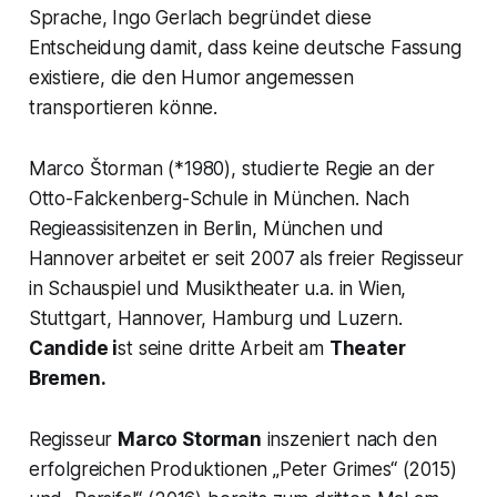
Sprache, Ingo Gerlach begründet diese
Entscheidung damit, dass keine deutsche Fassung
existiere, die den Humor angemessen
transportieren könne.
Marco Štorman (*1980), studierte Regie an der
Otto-Falckenberg-Schule in München. Nach
Regieassisitenzen in Berlin, München und
Hannover arbeitet er seit 2007 als freier Regisseur
in Schauspiel und Musiktheater u.a. in Wien,
Stuttgart, Hannover, Hamburg und Luzern.
Candide i
st seine dritte Arbeit am
Theater
Bremen.
Regisseur
Marco Storman
inszeniert nach den
erfolgreichen Produktionen „Peter Grimes“ (2015)