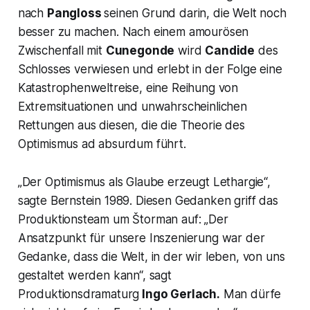
nach
Pangloss
seinen Grund darin, die Welt noch
besser zu machen. Nach einem amourösen
Zwischenfall mit
Cunegonde
wird
Candide
des
Schlosses verwiesen und erlebt in der Folge eine
Katastrophenweltreise, eine Reihung von
Extremsituationen und unwahrscheinlichen
Rettungen aus diesen, die die Theorie des
Optimismus ad absurdum führt.
„Der Optimismus als Glaube erzeugt Lethargie“,
sagte Bernstein 1989. Diesen Gedanken griff das
Produktionsteam um Štorman auf: „Der
Ansatzpunkt für unsere Inszenierung war der
Gedanke, dass die Welt, in der wir leben, von uns
gestaltet werden kann“, sagt
Produktionsdramaturg
Ingo Gerlach.
Man dürfe