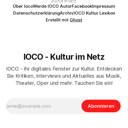
Über Ioco
Werde IOCO Autor
Facebook
Impressum
Datenschutzerklärung
Archiv
IOCO Kultur Lexikon
Erstellt mit
Ghost
IOCO - Kultur im Netz
IOCO - Ihr digitales Fenster zur Kultur. Entdecken
Sie Kritiken, Interviews und Aktuelles aus Musik,
Theater, Oper und mehr. Tauchen Sie ein!
Abonnieren