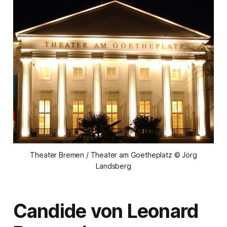
Theater Bremen / Theater am Goetheplatz © Jörg
Landsberg
Candide
von Leonard