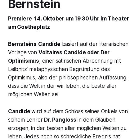
Bernstein
Premiere 14. Oktober um 19.30 Uhr im Theater
am Goetheplatz
Bernsteins
Candide
basiert auf der literarischen
Vorlage von
Voltaires
Candide oder Der
Optimismus,
einer satirischen Abrechnung mit
Leibnitz‘ metaphysischen Begründung des
Optimismus, also der philosophischen Auffassung,
dass die Welt in der wir leben, die beste aller
möglichen Welten sei.
Candide
wird auf dem Schloss seines Onkels von
seinem Lehrer
Dr. Pangloss
in dem Glauben
erzogen, in der besten aller möglichen Welten zu
leben. Jedes noch so schreckliche Ereignis hat