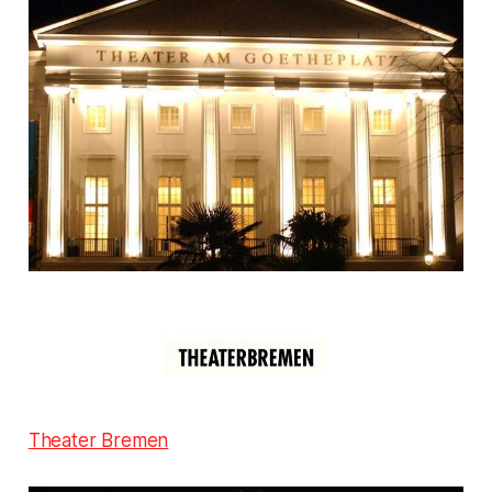
Theater Bremen