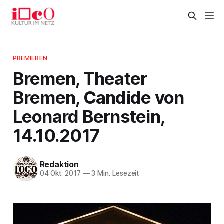
PREMIEREN
Bremen, Theater
Bremen, Candide von
Leonard Bernstein,
14.10.2017
Redaktion
04 Okt. 2017
—
3 Min. Lesezeit