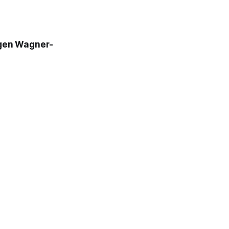
igen Wagner-