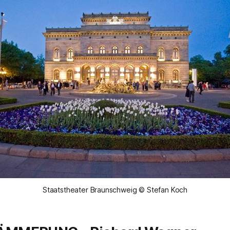
Staatstheater Braunschweig © Stefan Koch