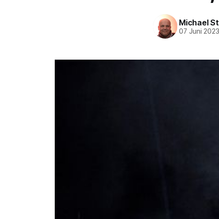
Michael S
07 Juni 202