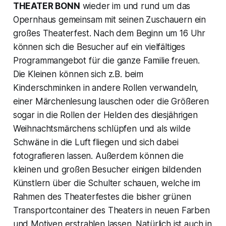
THEATER BONN
wieder im und rund um das
Opernhaus gemeinsam mit seinen Zuschauern ein
großes Theaterfest. Nach dem Beginn um 16 Uhr
können sich die Besucher auf ein vielfältiges
Programmangebot für die ganze Familie freuen.
Die Kleinen können sich z.B. beim
Kinderschminken in andere Rollen verwandeln,
einer Märchenlesung lauschen oder die Größeren
sogar in die Rollen der Helden des diesjährigen
Weihnachtsmärchens schlüpfen und als wilde
Schwäne in die Luft fliegen und sich dabei
fotografieren lassen. Außerdem können die
kleinen und großen Besucher einigen bildenden
Künstlern über die Schulter schauen, welche im
Rahmen des Theaterfestes die bisher grünen
Transportcontainer des Theaters in neuen Farben
und Motiven erstrahlen lassen. Natürlich ist auch in