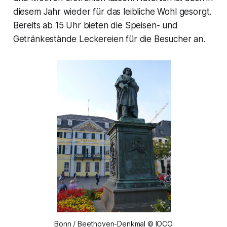
diesem Jahr wieder für das leibliche Wohl gesorgt.
Bereits ab 15 Uhr bieten die Speisen- und
Getränkestände Leckereien für die Besucher an.
Bonn / Beethoven-Denkmal © IOCO