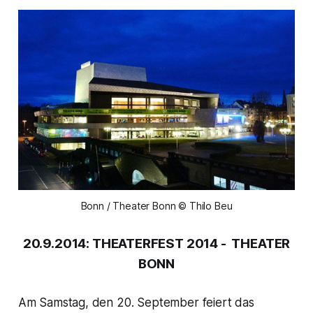
Bonn / Theater Bonn © Thilo Beu
20.9.2014: THEATERFEST 2014 - THEATER
BONN
Am Samstag, den 20. September feiert das