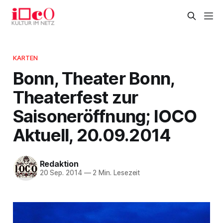
KARTEN
Bonn, Theater Bonn,
Theaterfest zur
Saisoneröffnung; IOCO
Aktuell, 20.09.2014
Redaktion
20 Sep. 2014
—
2 Min. Lesezeit