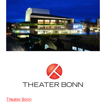
Theater Bonn