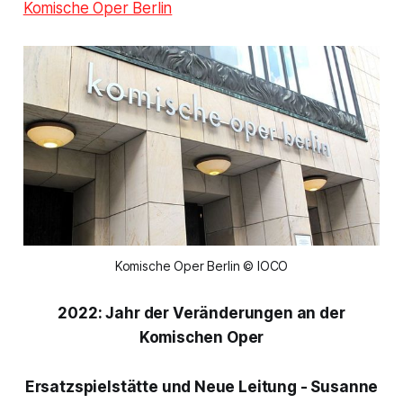
Komische Oper Berlin
Komische Oper Berlin © IOCO
2022: Jahr der Veränderungen an der
Komischen Oper
Ersatzspielstätte und Neue Leitung - Susanne