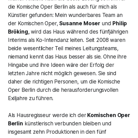
die Komische Oper Berlin als auch für mich als
Künstler gefunden: Mein wunderbares Team an
der Komischen Oper,
Susanne Moser
und
Philip
Bröking,
wird das Haus während des fünfjährigen
Interims als Ko-Intendanz leiten. Seit 2008 waren
beide wesentlicher Teil meines Leitungsteams,
niemand kennt das Haus besser als sie. Ohne ihre
Hingabe und ihre Ideen wäre der Erfolg der
letzten Jahre nicht möglich gewesen. Sie sind
daher die richtigen Personen, um die Komische
Oper Berlin durch die herausforderungsvollen
Exiljahre zu führen.
Als Hausregisseur werde ich der
Komischen Oper
Berlin
künstlerisch verbunden bleiben und
insgesamt zehn Produktionen in den fünf