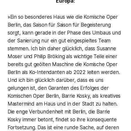
Europa:
»Ein so besonderes Haus wie die Komische Oper
Berlin, das Saison für Saison für Begeisterung
sorgt, kann gerade in der Phase des Umbaus und
der Sanierung nur ein gut eingespieltes Team
stemmen. Ich bin daher glücklich, dass Susanne
Moser und Philip Bröking als wichtige Teile einer
bereits gut geölten Maschine die Komische Oper
Berlin als Ko-Intendanten ab 2022 leiten werden.
Und ich bin glücklich darüber, dass es uns
gelungen ist, den Garanten des Erfolges der
Komischen Oper Berlin, Barrie Kosky, als kreatives
Mastermind am Haus und in der Stadt zu halten.
Die enge Verbundenheit mit Berlin, die Barrie
Kosky immer betont, findet so ihre konsequente
Fortsetzung. Das ist eine runde Sache, auf deren