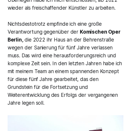
wieder als freischaffender Künstler zu arbeiten.
Nichtsdestotrotz empfinde ich eine große
Verantwortung gegenüber der
Komischen Oper
Berlin,
die 2022 ihr Haus an der Behrenstraße
wegen der Sanierung für fünf Jahre verlassen
muss. Das wird eine herausforderungsreich und
komplexe Zeit sein. In den letzten Jahren habe ich
mit meinem Team an einem spannenden Konzept
für diese fünf Jahre gearbeitet, das den
Grundstein für die Fortsetzung und
Weiterentwicklung des Erfolgs der vergangenen
Jahre legen soll.