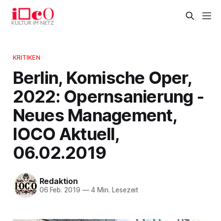
KRITIKEN
Berlin, Komische Oper,
2022: Opernsanierung -
Neues Management,
IOCO Aktuell,
06.02.2019
Redaktion
06 Feb. 2019
—
4 Min. Lesezeit