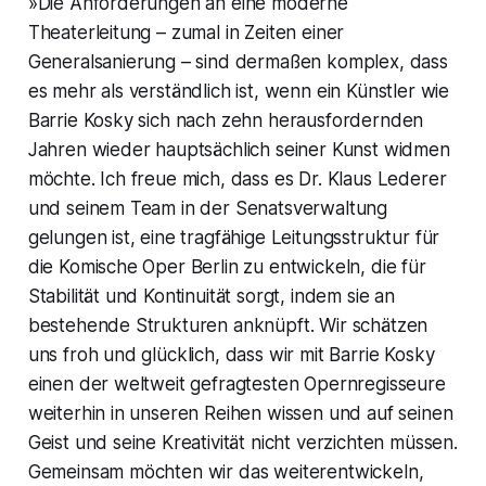
»Die Anforderungen an eine moderne
Theaterleitung – zumal in Zeiten einer
Generalsanierung – sind dermaßen komplex, dass
es mehr als verständlich ist, wenn ein Künstler wie
Barrie Kosky sich nach zehn herausfordernden
Jahren wieder hauptsächlich seiner Kunst widmen
möchte. Ich freue mich, dass es Dr. Klaus Lederer
und seinem Team in der Senatsverwaltung
gelungen ist, eine tragfähige Leitungsstruktur für
die Komische Oper Berlin zu entwickeln, die für
Stabilität und Kontinuität sorgt, indem sie an
bestehende Strukturen anknüpft. Wir schätzen
uns froh und glücklich, dass wir mit Barrie Kosky
einen der weltweit gefragtesten Opernregisseure
weiterhin in unseren Reihen wissen und auf seinen
Geist und seine Kreativität nicht verzichten müssen.
Gemeinsam möchten wir das weiterentwickeln,