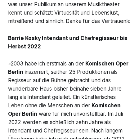
was unser Publikum an unserem Musiktheater
kennt und schätzt: Virtuosität und Lebenslust,
mitreißend und sinnlich. Danke für das Vertrauen!«
Barrie Kosky Intendant und Chefregisseur bis
Herbst 2022
»2003 habe ich erstmals an der
Komischen Oper
Berlin
inszeniert, seither 25 Produktionen als
Regisseur auf die Bühne gebracht und das
wunderbare Haus bisher beinahe sieben Jahre
lang als Intendant geleitet. Ein künstlerisches
Leben ohne die Menschen an der
Komischen
Oper Berlin
wäre für mich unvorstellbar. Im Juli
2022 werden es schließlich zehn Jahre als
Intendant und Chefregisseur sein. Nach langem
Überlegen habe ich mich entschlossen, ab 2022