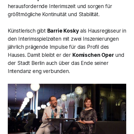
herausfordernde Interimszeit und sorgen für
größtmögliche Kontinuität und Stabilität.
Künstlerisch gibt
Barrie Kosky
als Hausregisseur in
den Interimsspielzeiten mit zwei Inszenierungen
jährlich prägende Impulse für das Profil des
Hauses. Damit bleibt er der
Komischen Oper
und
der Stadt Berlin auch über das Ende seiner
Intendanz eng verbunden.