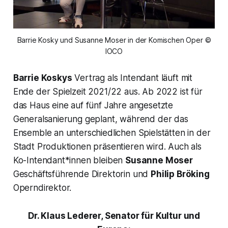
Barrie Kosky und Susanne Moser in der Komischen Oper ©
IOCO
Barrie Koskys
Vertrag als Intendant läuft mit
Ende der Spielzeit 2021/22 aus. Ab 2022 ist für
das Haus eine auf fünf Jahre angesetzte
Generalsanierung geplant, während der das
Ensemble an unterschiedlichen Spielstätten in der
Stadt Produktionen präsentieren wird. Auch als
Ko-Intendant*innen bleiben
Susanne Moser
Geschäftsführende Direktorin und
Philip Bröking
Operndirektor.
Dr. Klaus Lederer, Senator für Kultur und