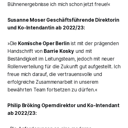
Bühnenergebnisse ich mich schon jetzt freue!
«
Susanne Moser Geschäftsführende Direktorin
und Ko-Intendantin ab 2022/23:
»Die
Komische Oper Berlin
ist mit der prägenden
Handschrift von
Barrie Kosky
und mit
Beständigkeit im Leitungsteam, jedoch mit neuer
Rollenverteilung für die Zukunft gut aufgestellt. Ich
freue mich darauf, die vertrauensvolle und
erfolgreiche Zusammenarbeit in unserem
bewährten Team fortsetzen zu dürfen.«
Philip Bröking Operndirektor und Ko-Intendant
ab 2022/23: