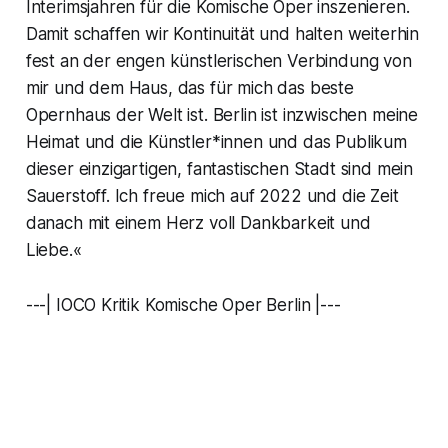
Interimsjahren für die Komische Oper inszenieren.
Damit schaffen wir Kontinuität und halten weiterhin
fest an der engen künstlerischen Verbindung von
mir und dem Haus, das für mich das beste
Opernhaus der Welt ist. Berlin ist inzwischen meine
Heimat und die Künstler*innen und das Publikum
dieser einzigartigen, fantastischen Stadt sind mein
Sauerstoff. Ich freue mich auf 2022 und die Zeit
danach mit einem Herz voll Dankbarkeit und
Liebe.«
---| IOCO Kritik Komische Oper Berlin |---