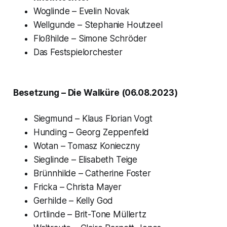
Woglinde
– Evelin Novak
Wellgunde
– Stephanie Houtzeel
Floßhilde
– Simone Schröder
Das Festspielorchester
Besetzung – Die Walküre (06.08.2023)
Siegmund – Klaus Florian Vogt
Hunding – Georg Zeppenfeld
Wotan – Tomasz Konieczny
Sieglinde – Elisabeth Teige
Brünnhilde – Catherine Foster
Fricka – Christa Mayer
Gerhilde – Kelly God
Ortlinde – Brit-Tone Müllertz