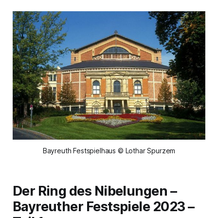
Bayreuth Festspielhaus © Lothar Spurzem
Der Ring des Nibelungen –
Bayreuther
Festspiele 2023 –