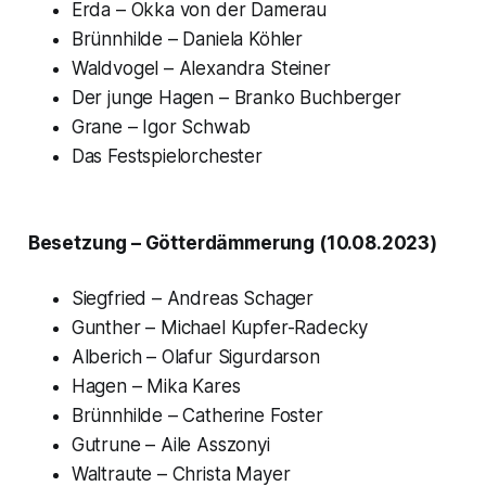
Erda – Okka von der Damerau
Brünnhilde – Daniela Köhler
Waldvogel – Alexandra Steiner
Der junge Hagen – Branko Buchberger
Grane – Igor Schwab
Das Festspielorchester
Besetzung – Götterdämmerung (10.08.2023)
Siegfried – Andreas Schager
Gunther – Michael Kupfer-Radecky
Alberich – Olafur Sigurdarson
Hagen – Mika Kares
Brünnhilde – Catherine Foster
Gutrune – Aile Asszonyi
Waltraute – Christa Mayer