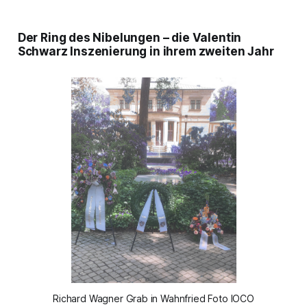
Der Ring des Nibelungen
– die Valentin
Schwarz Inszenierung in ihrem zweiten Jahr
Richard Wagner Grab in Wahnfried Foto IOCO