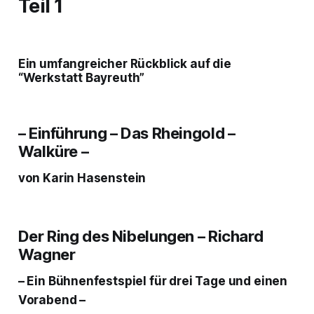
Teil 1
Ein umfangreicher Rückblick auf die
“Werkstatt Bayreuth”
– Einführung – Das Rheingold –
Walküre –
von Karin Hasenstein
Der Ring des Nibelungen
– Richard
Wagner
– Ein Bühnenfestspiel für drei Tage und einen
Vorabend –