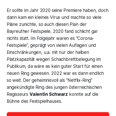
Er sollte im Jahr 2020 seine Premiere haben, doch
dann kam ein kleines Virus und machte so viele
Pläne zunichte, so auch diesen Plan der
Bayreuther Festspiele. 2020 fand schlicht gar
nichts statt. Im Folgejahr waren es “Corona-
Festspiele”, geprägt von vielen Auflagen und
Einschränkungen, u.a. mit nur der halben
Platzkapazität wegen Schachbrettbelegung im
Publikum, da wäre es kein guter Start für einen
neuen Ring gewesen. 2022 war es dann endlich
so weit. Der geheimnisvoll als
“Netflix-Ring”
angekündigte Ring des jungen österreichischen
Regisseurs
Valentin Schwarz
konnte auf die
Bühne des Festspielhauses.