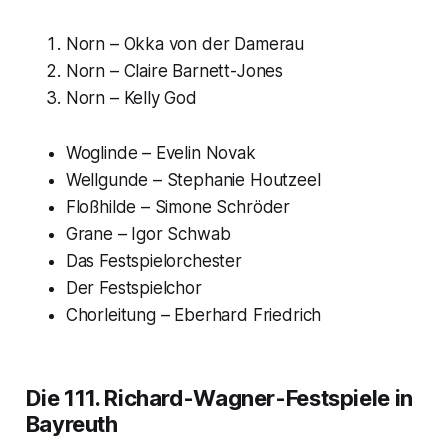
Norn – Okka von der Damerau
Norn – Claire Barnett-Jones
Norn – Kelly God
Woglinde – Evelin Novak
Wellgunde – Stephanie Houtzeel
Floßhilde – Simone Schröder
Grane – Igor Schwab
Das Festspielorchester
Der Festspielchor
Chorleitung – Eberhard Friedrich
Die 111. Richard-Wagner-Festspiele in
Bayreuth