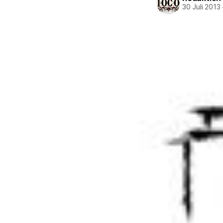
30 Juli 2013