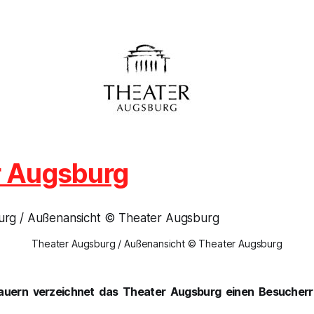
r Augsburg
Theater Augsburg / Außenansicht © Theater Augsburg
auern verzeichnet das Theater Augsburg einen Besucherr