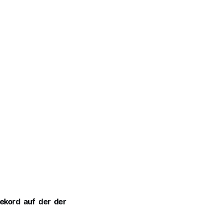
ekord auf der der