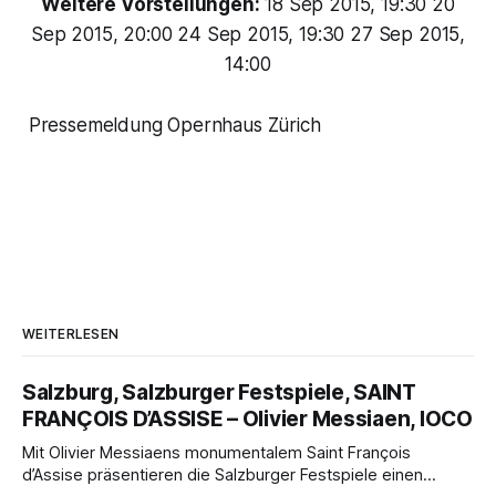
Weitere Vorstellungen:
18 Sep 2015, 19:30 20
Sep 2015, 20:00 24 Sep 2015, 19:30 27 Sep 2015,
14:00
Pressemeldung Opernhaus Zürich
WEITERLESEN
Salzburg, Salzburger Festspiele, SAINT
FRANÇOIS D’ASSISE – Olivier Messiaen, IOCO
Mit Olivier Messiaens monumentalem Saint François
d’Assise präsentieren die Salzburger Festspiele einen