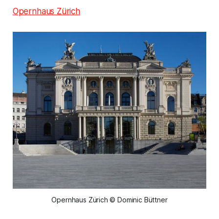
Opernhaus Zürich
Opernhaus Zürich © Dominic Büttner