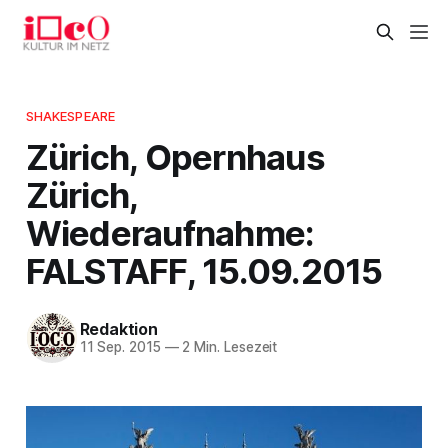
SHAKESPEARE
Zürich, Opernhaus
Zürich,
Wiederaufnahme:
FALSTAFF, 15.09.2015
Redaktion
11 Sep. 2015
—
2 Min. Lesezeit