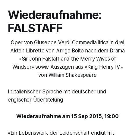
Wiederaufnahme:
FALSTAFF
Oper von Giuseppe Verdi Commedia lirica in drei
Akten Libretto von Arrigo Boito nach dem Drama
«Sir John Falstaff and the Merry Wives of
Windsor» sowie Auszügen aus «King Henry IV»
von William Shakespeare
In italienischer Sprache mit deutscher und
englischer Übertitelung
Wiederaufnahme am 15 Sep 2015, 19:00
«Ein Lebenswerk der Leidenschaft endigt mit