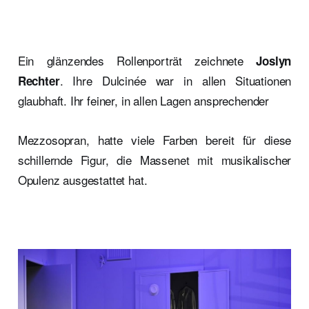
Ein glänzendes Rollenporträt zeichnete
Joslyn
. Ihre Dulcinée war in allen Situationen
Rechter
glaubhaft. Ihr feiner, in allen Lagen ansprechender
Mezzosopran, hatte viele Farben bereit für diese
schillernde Figur, die Massenet mit musikalischer
Opulenz ausgestattet hat.