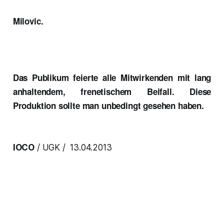
Milovic.
Das Publikum feierte alle Mitwirkenden mit lang
anhaltendem, frenetischem Beifall. Diese
Produktion sollte man unbedingt gesehen haben.
IOCO
/ UGK / 13.04.2013