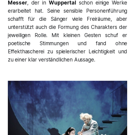
Messer
, der in
Wuppertal
schon einige Werke
erarbeitet hat. Seine sensible Personenführung
schafft für die Sänger viele Freiräume, aber
unterstützt auch die Formung des Charakters der
jeweiligen Rolle. Mit kleinen Gesten schuf er
poetische Stimmungen und fand ohne
Effekthascherei zu spielerischer Leichtigkeit und
zu einer klar verständlichen Aussage.