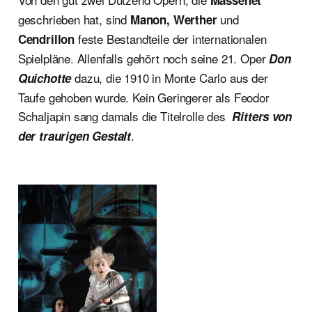
geschrieben hat, sind
und
Manon, Werther
feste Bestandteile der internationalen
Cendrillon
Spielpläne. Allenfalls gehört noch seine 21. Oper
Don
dazu, die 1910 in Monte Carlo aus der
Quichotte
Taufe gehoben wurde. Kein Geringerer als Feodor
Schaljapin sang damals die Titelrolle des
Ritters von
.
der traurigen Gestalt