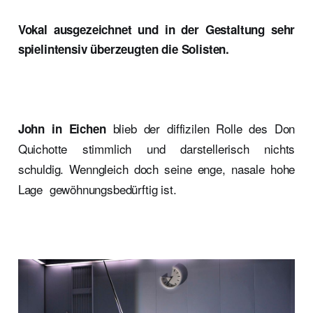
Vokal ausgezeichnet und in der Gestaltung sehr
spielintensiv überzeugten die Solisten.
blieb der diffizilen Rolle des Don
John in Eichen
Quichotte stimmlich und darstellerisch nichts
schuldig. Wenngleich doch seine enge, nasale hohe
Lage gewöhnungsbedürftig ist.