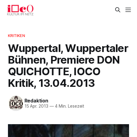
KRITIKEN
Wuppertal, Wuppertaler
Bühnen, Premiere DON
QUICHOTTE, IOCO
Kritik, 13.04.2013
Redaktion
15 Apr. 2013
—
4 Min. Lesezeit