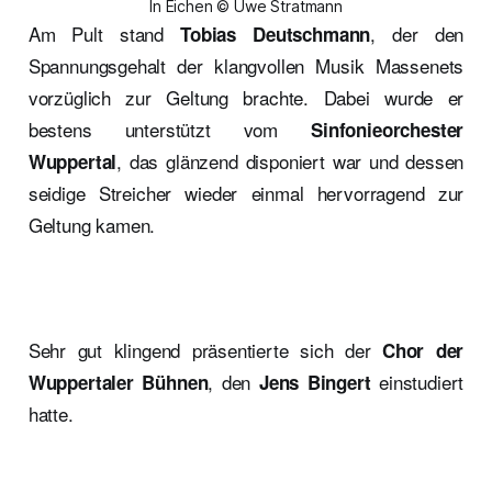
In Eichen © Uwe Stratmann
Am Pult stand
, der den
Tobias Deutschmann
Spannungsgehalt der klangvollen Musik Massenets
vorzüglich zur Geltung brachte. Dabei wurde er
bestens unterstützt vom
Sinfonieorchester
, das glänzend disponiert war und dessen
Wuppertal
seidige Streicher wieder einmal hervorragend zur
Geltung kamen.
Sehr gut klingend präsentierte sich der
Chor der
, den
einstudiert
Wuppertaler Bühnen
Jens Bingert
hatte.