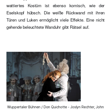
wattiertes Kostüm ist ebenso komisch, wie der
Eselskopf hübsch. Die weiße Rückwand mit ihren
Türen und Luken ermöglicht viele Effekte. Eine nicht
gehende beleuchtete Wanduhr gibt Rätsel auf.
Wuppertaler Bühnen / Don Quichotte - Joslyn Rechter, John