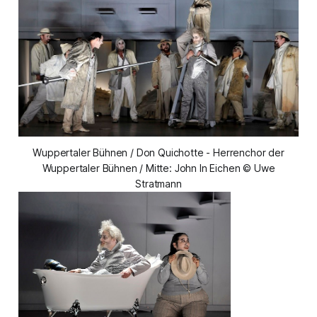
Wuppertaler Bühnen / Don Quichotte - Herrenchor der
Wuppertaler Bühnen / Mitte: John In Eichen © Uwe
Stratmann