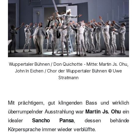
Wuppertaler Bühnen / Don Quichotte - Mitte: Martin Js. Ohu,
John In Eichen / Chor der Wuppertaler Bühnen © Uwe
Stratmann
Mit prächtigem, gut klingenden Bass und wirklich
überrumpelnder Ausstrahlung war
ein
Martin Js. Ohu
idealer
, dessen behände
Sancho Pansa
Körpersprache immer wieder verblüffte.