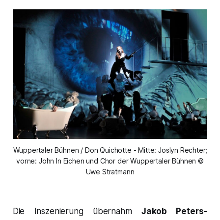
Wuppertaler Bühnen / Don Quichotte - Mitte: Joslyn Rechter;
vorne: John In Eichen und Chor der Wuppertaler Bühnen ©
Uwe Stratmann
Die Inszenierung übernahm
Jakob Peters-