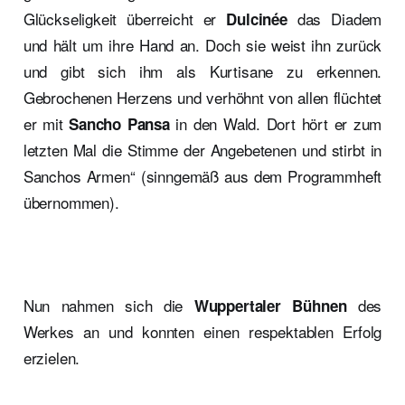
Glückseligkeit überreicht er
das Diadem
Dulcinée
und hält um ihre Hand an. Doch sie weist ihn zurück
und gibt sich ihm als Kurtisane zu erkennen.
Gebrochenen Herzens und verhöhnt von allen flüchtet
er mit
in den Wald. Dort hört er zum
Sancho Pansa
letzten Mal die Stimme der Angebetenen und stirbt in
Sanchos Armen“ (sinngemäß aus dem Programmheft
übernommen).
Nun nahmen sich die
des
Wuppertaler Bühnen
Werkes an und konnten einen respektablen Erfolg
erzielen.