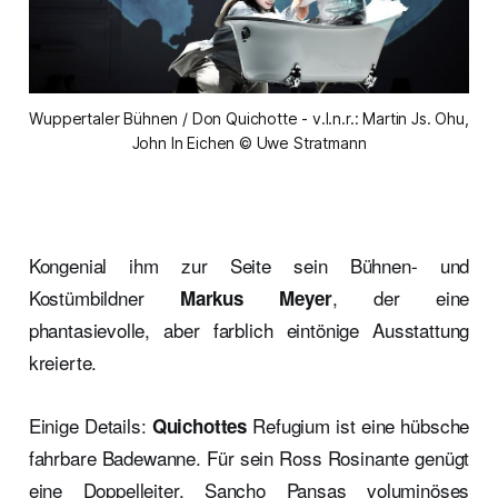
Wuppertaler Bühnen / Don Quichotte - v.l.n.r.: Martin Js. Ohu,
John In Eichen © Uwe Stratmann
Kongenial ihm zur Seite sein Bühnen- und
Kostümbildner
, der eine
Markus Meyer
phantasievolle, aber farblich eintönige Ausstattung
kreierte.
Einige Details:
Refugium ist eine hübsche
Quichottes
fahrbare Badewanne. Für sein Ross Rosinante genügt
eine Doppelleiter. Sancho Pansas voluminöses