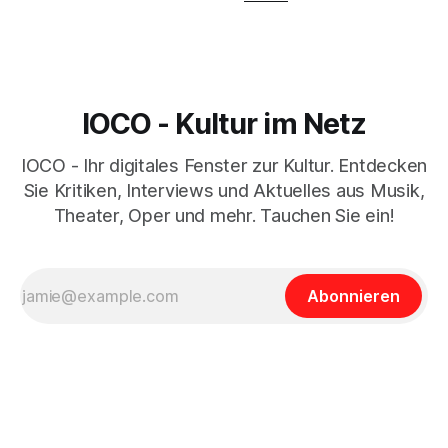
IOCO - Kultur im Netz
IOCO - Ihr digitales Fenster zur Kultur. Entdecken
Sie Kritiken, Interviews und Aktuelles aus Musik,
Theater, Oper und mehr. Tauchen Sie ein!
Abonnieren