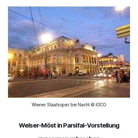
Wiener Staatsoper bei Nacht © IOCO
Welser-Möst in Parsifal-Vorstellung