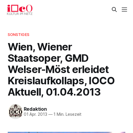
SONSTIGES
Wien, Wiener
Staatsoper, GMD
Welser-Möst erleidet
Kreislaufkollaps, IOCO
Aktuell, 01.04.2013
Redaktion
01 Apr. 2013
—
1 Min. Lesezeit