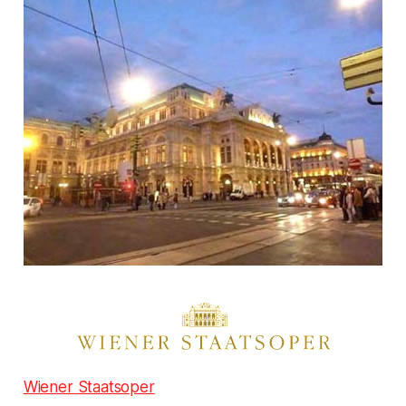
Wiener Staatsoper