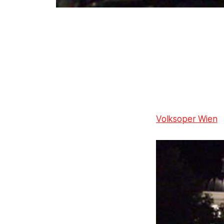
Volksoper Wien