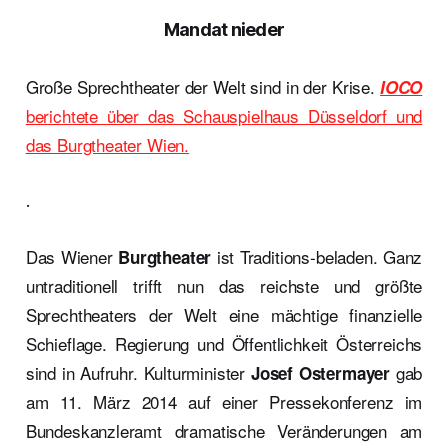
Mandat nieder
Große Sprechtheater der Welt sind in der Krise.
IOCO
berichtete über das Schauspielhaus Düsseldorf und
das Burgtheater Wien.
.
Das Wiener
ist Traditions-beladen. Ganz
Burgtheater
untraditionell
trifft nun das reichste und größte
Sprechtheaters der Welt
eine mächtige finanzielle
Schieflage
. Regierung und Öffentlichkeit Österreichs
sind in Aufruhr. Kulturminister
gab
Josef Ostermayer
am 11. März 2014 auf einer Pressekonferenz im
Bundeskanzleramt dramatische Veränderungen am