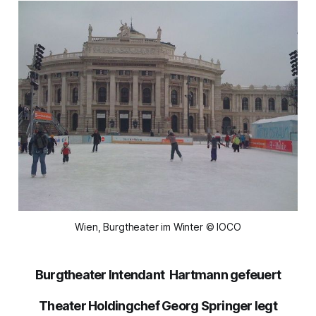
Wien, Burgtheater im Winter © IOCO
Burgtheater Intendant Hartmann gefeuert
Theater Holdingchef Georg Springer legt