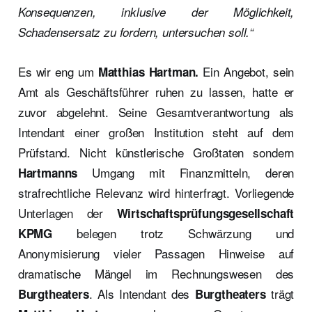
Konsequenzen, inklusive der Möglichkeit,
Schadensersatz zu fordern, untersuchen soll.“
Es wir eng um
Ein Angebot, sein
Matthias Hartman.
Amt als Geschäftsführer ruhen zu lassen, hatte er
zuvor abgelehnt. Seine Gesamtverantwortung als
Intendant einer großen Institution steht auf dem
Prüfstand. Nicht künstlerische Großtaten sondern
Umgang mit Finanzmitteln, deren
Hartmanns
strafrechtliche Relevanz wird hinterfragt. Vorliegende
Unterlagen der
Wirtschaftsprüfungsgesellschaft
belegen trotz Schwärzung und
KPMG
Anonymisierung vieler Passagen Hinweise auf
dramatische Mängel im Rechnungswesen des
. Als Intendant des
trägt
Burgtheaters
Burgtheaters