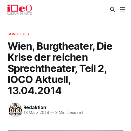
SONSTIGES
Wien, Burgtheater, Die
Krise der reichen
Sprechtheater, Teil 2,
IOCO Aktuell,
13.04.2014
Redaktion
13 März 2014
—
3 Min. Lesezeit