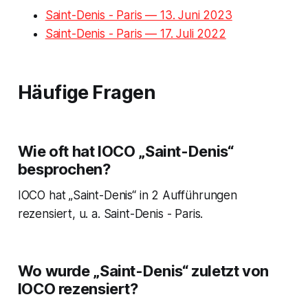
Saint-Denis - Paris — 13. Juni 2023
Saint-Denis - Paris — 17. Juli 2022
Häufige Fragen
Wie oft hat IOCO „Saint-Denis“
besprochen?
IOCO hat „Saint-Denis“ in 2 Aufführungen
rezensiert, u. a. Saint-Denis - Paris.
Wo wurde „Saint-Denis“ zuletzt von
IOCO rezensiert?