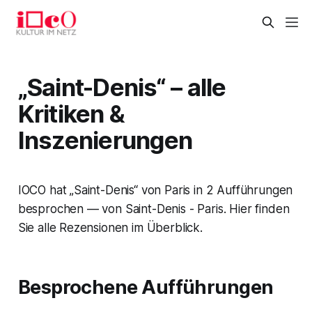
„Saint-Denis“ – alle
Kritiken &
Inszenierungen
IOCO hat „Saint-Denis“ von Paris in 2 Aufführungen
besprochen — von Saint-Denis - Paris. Hier finden
Sie alle Rezensionen im Überblick.
Besprochene Aufführungen