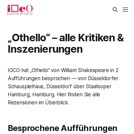
„Othello“ – alle Kritiken &
Inszenierungen
IOCO hat „Othello“ von William Shakespeare in 2
Aufführungen besprochen — von Düsseldorfer
Schauspielhaus, Düsseldorf über Staatsoper
Hamburg, Hamburg. Hier finden Sie alle
Rezensionen im Überblick.
Besprochene Aufführungen