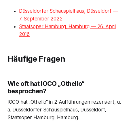
Düsseldorfer Schauspielhaus, Düsseldorf —
7. September 2022
Staatsoper Hamburg, Hamburg — 26. April
2016
Häufige Fragen
Wie oft hat IOCO „Othello“
besprochen?
IOCO hat „Othello“ in 2 Aufführungen rezensiert, u.
a. Düsseldorfer Schauspielhaus, Düsseldorf,
Staatsoper Hamburg, Hamburg.