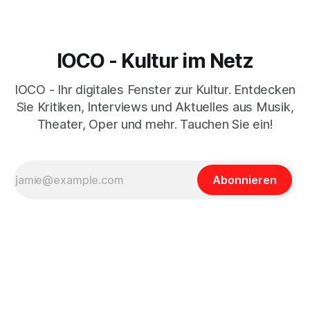
IOCO - Kultur im Netz
IOCO - Ihr digitales Fenster zur Kultur. Entdecken
Sie Kritiken, Interviews und Aktuelles aus Musik,
Theater, Oper und mehr. Tauchen Sie ein!
Abonnieren