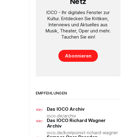
Netz
IOCO - Ihr digitales Fenster zur
Kultur. Entdecken Sie Kritiken,
Interviews und Aktuelles aus
Musik, Theater, Oper und mehr.
Tauchen Sie ein!
Abonnieren
EMPFEHLUNGEN
Das IOCO Archiv
ioco.de/archiv
Das IOCO Richard Wagner
Archiv
ioco.de/komponist-richard-wagner