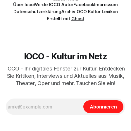
Über Ioco
Werde IOCO Autor
Facebook
Impressum
Datenschutzerklärung
Archiv
IOCO Kultur Lexikon
Erstellt mit
Ghost
IOCO - Kultur im Netz
IOCO - Ihr digitales Fenster zur Kultur. Entdecken
Sie Kritiken, Interviews und Aktuelles aus Musik,
Theater, Oper und mehr. Tauchen Sie ein!
Abonnieren