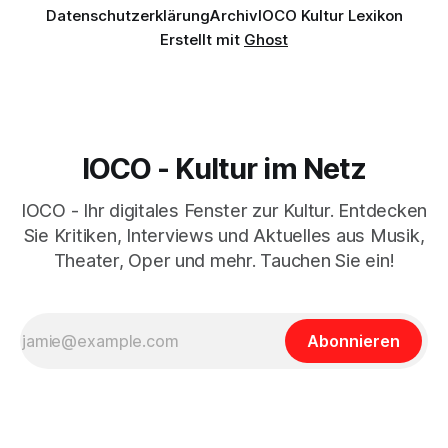
Datenschutzerklärung
Archiv
IOCO Kultur Lexikon
Erstellt mit
Ghost
IOCO - Kultur im Netz
IOCO - Ihr digitales Fenster zur Kultur. Entdecken
Sie Kritiken, Interviews und Aktuelles aus Musik,
Theater, Oper und mehr. Tauchen Sie ein!
Abonnieren