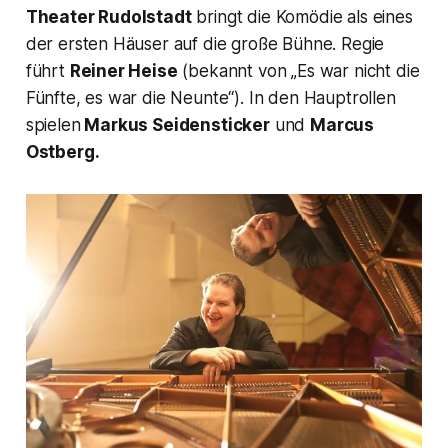
Theater Rudolstadt
bringt die Komödie als eines
der ersten Häuser auf die große Bühne. Regie
führt
Reiner Heise
(bekannt von „Es war nicht die
Fünfte, es war die Neunte“). In den Hauptrollen
spielen
Markus Seidensticker
und
Marcus
Ostberg.