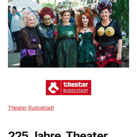
Theater Rudolstadt
225 Jahre Theater