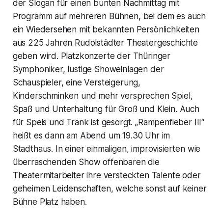
der Slogan für einen bunten Nachmittag mit
Programm auf mehreren Bühnen, bei dem es auch
ein Wiedersehen mit bekannten Persönlichkeiten
aus 225 Jahren Rudolstädter Theatergeschichte
geben wird. Platzkonzerte der Thüringer
Symphoniker, lustige Showeinlagen der
Schauspieler, eine Versteigerung,
Kinderschminken und mehr versprechen Spiel,
Spaß und Unterhaltung für Groß und Klein. Auch
für Speis und Trank ist gesorgt. „Rampenfieber III“
heißt es dann am Abend um 19.30 Uhr im
Stadthaus. In einer einmaligen, improvisierten wie
überraschenden Show offenbaren die
Theatermitarbeiter ihre versteckten Talente oder
geheimen Leidenschaften, welche sonst auf keiner
Bühne Platz haben.