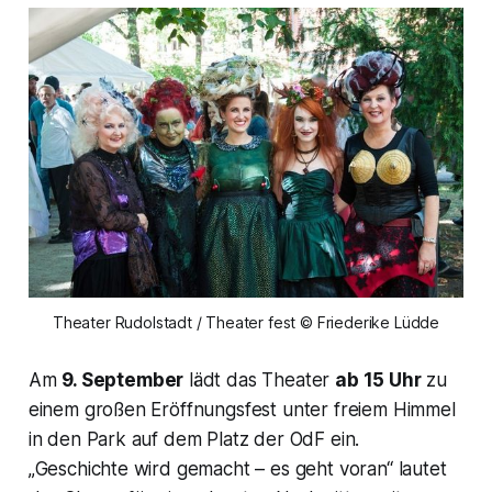
Theater Rudolstadt / Theater fest © Friederike Lüdde
Am
9. September
lädt das Theater
ab 15 Uhr
zu
einem großen Eröffnungsfest unter freiem Himmel
in den Park auf dem Platz der OdF ein.
„Geschichte wird gemacht – es geht voran“
lautet