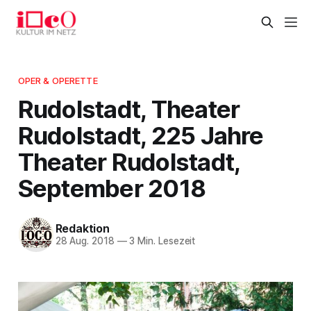
OPER & OPERETTE
Rudolstadt, Theater
Rudolstadt, 225 Jahre
Theater Rudolstadt,
September 2018
Redaktion
28 Aug. 2018
—
3 Min. Lesezeit