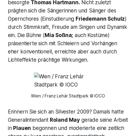
besorgte
Thomas Hartmann.
Nicht zuletzt
prägten sich die Sängerinnen und Sänger des
Opernchores (Einstudierung
Friedemann Schulz
)
durch Stimmkraft, Freude am Singen und Dynamik
ein. Die Bühne (
Mia Soßna;
auch Kostüme)
präsentierte sich mit Schleiern und Vorhängen
eher konventionell, erreichte aber auch durch
Lichteffekte prächtige Wirkungen.
Wien / Franz Lehár Stadtpark © IOCO
Erinnern Sie sich an Silvester 2009? Damals hatte
Generalintendant
Roland May
gerade seine Arbeit
in
Plauen
begonnen und moderierte eine zeitlich