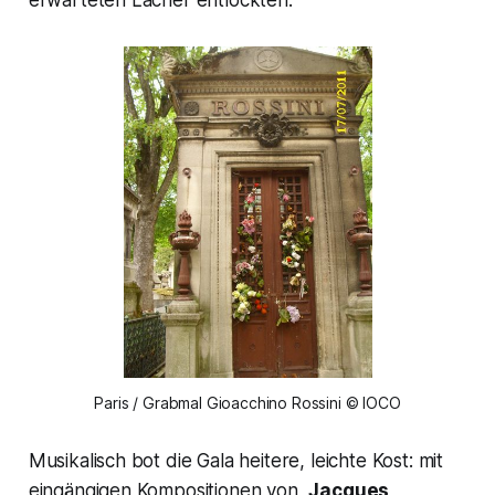
Paris / Grabmal Gioacchino Rossini © IOCO
Musikalisch bot die Gala heitere, leichte Kost: mit
eingängigen Kompositionen von
Jacques