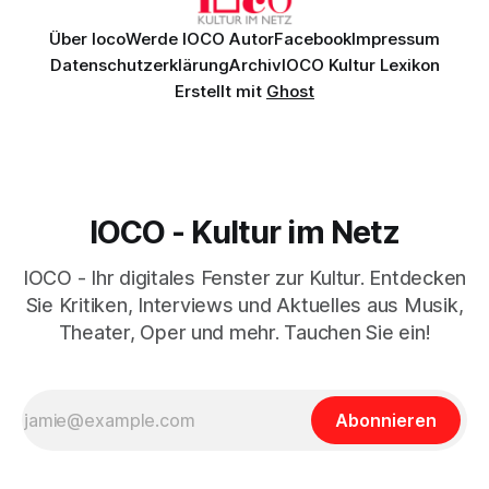
Über Ioco
Werde IOCO Autor
Facebook
Impressum
Datenschutzerklärung
Archiv
IOCO Kultur Lexikon
Erstellt mit
Ghost
IOCO - Kultur im Netz
IOCO - Ihr digitales Fenster zur Kultur. Entdecken
Sie Kritiken, Interviews und Aktuelles aus Musik,
Theater, Oper und mehr. Tauchen Sie ein!
Abonnieren