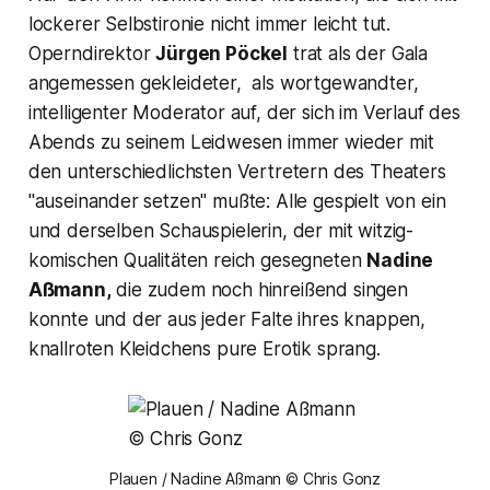
lockerer Selbstironie nicht immer leicht tut.
Operndirektor
Jürgen Pöckel
trat als der Gala
angemessen gekleideter, als wortgewandter,
intelligenter Moderator auf, der sich im Verlauf des
Abends zu seinem Leidwesen immer wieder mit
den unterschiedlichsten Vertretern des Theaters
"auseinander setzen"
mußte: Alle gespielt von ein
und derselben Schauspielerin, der mit witzig-
komischen Qualitäten reich gesegneten
Nadine
Aßmann,
die zudem noch hinreißend singen
konnte und der aus jeder Falte ihres knappen,
knallroten Kleidchens pure Erotik sprang.
Plauen / Nadine Aßmann © Chris Gonz