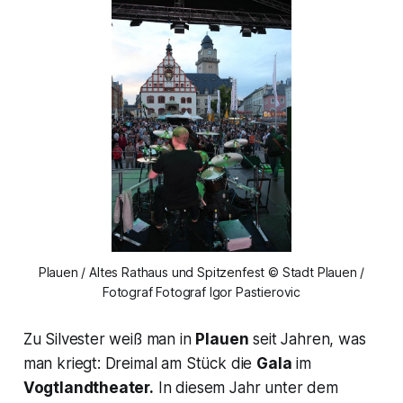
Plauen / Altes Rathaus und Spitzenfest © Stadt Plauen /
Fotograf Fotograf Igor Pastierovic
Zu Silvester weiß man in
Plauen
seit Jahren, was
man kriegt: Dreimal am Stück die
Gala
im
Vogtlandtheater.
In diesem Jahr unter dem