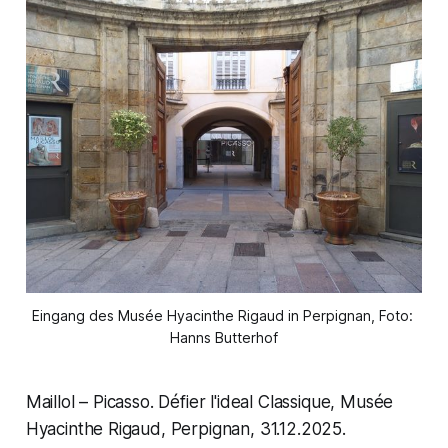
Eingang des Musée Hyacinthe Rigaud in Perpignan, Foto: 
Hanns Butterhof
Maillol – Picasso. Défier l'ideal Classique, Musée
Hyacinthe Rigaud, Perpignan, 31.12.2025.