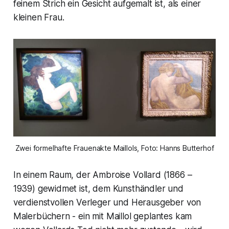
feinem Strich ein Gesicht aufgemalt ist, als einer
kleinen Frau.
Zwei formelhafte Frauenakte Maillols, Foto: Hanns Butterhof
In einem Raum, der Ambroise Vollard (1866 –
1939) gewidmet ist, dem Kunsthändler und
verdienstvollen Verleger und Herausgeber von
Malerbüchern - ein mit Maillol geplantes kam