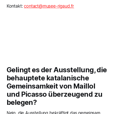
Kontakt:
contact@musee-rigaud.fr
Gelingt es der Ausstellung, die
behauptete katalanische
Gemeinsamkeit von Maillol
und Picasso überzeugend zu
belegen?
Nein, die Ausstellung bekräftigt das gemeinsam