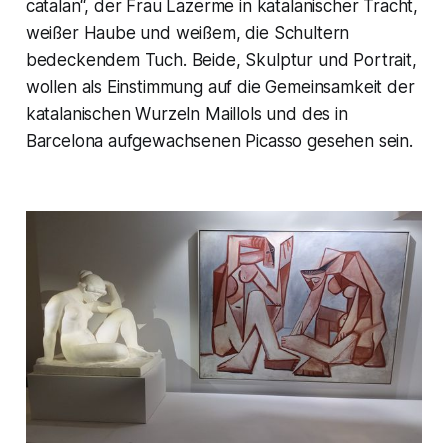
catalan“, der Frau Lazerme in katalanischer Tracht,
weißer Haube und weißem, die Schultern
bedeckendem Tuch. Beide, Skulptur und Portrait,
wollen als Einstimmung auf die Gemeinsamkeit der
katalanischen Wurzeln Maillols und des in
Barcelona aufgewachsenen Picasso gesehen sein.