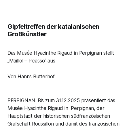
Gipfeltreffen der katalanischen
Großkünstler
Das Musée Hyacinthe Rigaud in Perpignan stellt
„Maillol – Picasso“ aus
Von Hanns Butterhof
PERPIGNAN. Bis zum 31.12.2025 präsentiert das
Musée Hyacinthe Rigaud in Perpignan, der
Hauptstadt der historischen südfranzösischen
Grafschaft Roussillon und damit des französischen