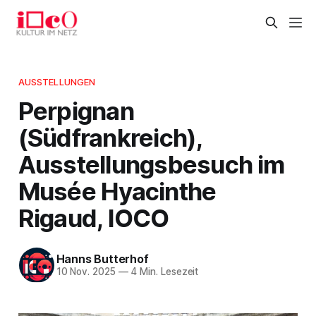
AUSSTELLUNGEN
Perpignan
(Südfrankreich),
Ausstellungsbesuch im
Musée Hyacinthe
Rigaud, IOCO
Hanns Butterhof
10 Nov. 2025
—
4 Min. Lesezeit