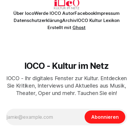
Über Ioco
Werde IOCO Autor
Facebook
Impressum
Datenschutzerklärung
Archiv
IOCO Kultur Lexikon
Erstellt mit
Ghost
IOCO - Kultur im Netz
IOCO - Ihr digitales Fenster zur Kultur. Entdecken
Sie Kritiken, Interviews und Aktuelles aus Musik,
Theater, Oper und mehr. Tauchen Sie ein!
Abonnieren