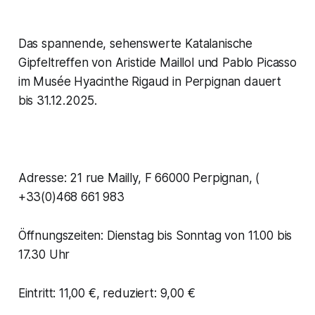
Das spannende, sehenswerte Katalanische
Gipfeltreffen von Aristide Maillol und Pablo Picasso
im Musée Hyacinthe Rigaud in Perpignan dauert
bis 31.12.2025.
Adresse: 21 rue Mailly, F 66000 Perpignan, (
+33(0)468 661 983
Öffnungszeiten: Dienstag bis Sonntag von 11.00 bis
17.30 Uhr
Eintritt: 11,00 €, reduziert: 9,00 €