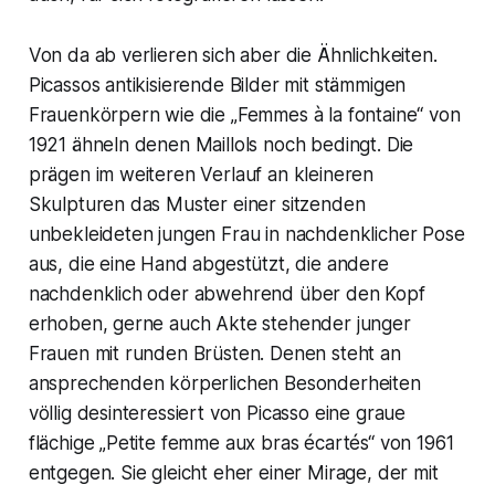
Von da ab verlieren sich aber die Ähnlichkeiten.
Picassos antikisierende Bilder mit stämmigen
Frauenkörpern wie die „Femmes à la fontaine“ von
1921 ähneln denen Maillols noch bedingt. Die
prägen im weiteren Verlauf an kleineren
Skulpturen das Muster einer sitzenden
unbekleideten jungen Frau in nachdenklicher Pose
aus, die eine Hand abgestützt, die andere
nachdenklich oder abwehrend über den Kopf
erhoben, gerne auch Akte stehender junger
Frauen mit runden Brüsten. Denen steht an
ansprechenden körperlichen Besonderheiten
völlig desinteressiert von Picasso eine graue
flächige „Petite femme aux bras écartés“ von 1961
entgegen. Sie gleicht eher einer Mirage, der mit