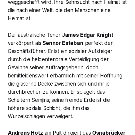
weggeschafft wird. Ihre Sehnsucht nach Heimat ist
die nach einer Welt, die den Menschen eine
Heimat ist.
Der australische Tenor
James Edgar Knight
verkörpert als
Sennor Esteban
perfekt den
Geschäftsführer. Er ist ein sozialer Aufsteiger
durch die heldentenorale Verteidigung der
Gewinne seiner Auftragsgeberin, doch
bemitleidenswert erbärmlich mit seiner Hoffnung,
die gläserne Decke zwischen sich und ihr je
durchbrechen zu können. Er spiegelt das
Scheitern Semjins; seine fremde Erde ist die
höhere soziale Schicht, die ihm das
Wurzelschlagen verweigert.
Andreas Hotz
am Pult dirigiert das
Osnabrücker