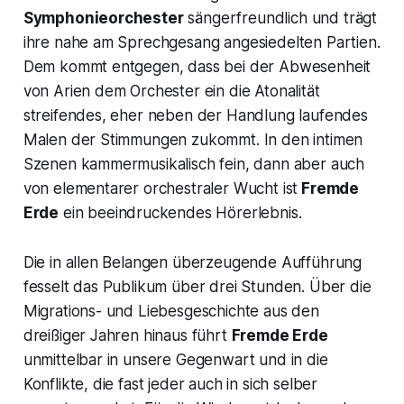
Symphonieorchester
sängerfreundlich und trägt
ihre nahe am Sprechgesang angesiedelten Partien.
Dem kommt entgegen, dass bei der Abwesenheit
von Arien dem Orchester ein die Atonalität
streifendes, eher neben der Handlung laufendes
Malen der Stimmungen zukommt. In den intimen
Szenen kammermusikalisch fein, dann aber auch
von elementarer orchestraler Wucht ist
Fremde
Erde
ein beeindruckendes Hörerlebnis.
Die in allen Belangen überzeugende Aufführung
fesselt das Publikum über drei Stunden. Über die
Migrations- und Liebesgeschichte aus den
dreißiger Jahren hinaus führt
Fremde Erde
unmittelbar in unsere Gegenwart und in die
Konflikte, die fast jeder auch in sich selber