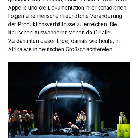
Appelle und die Dokumentation ihrer schädlichen
Folgen eine menschenfreundliche Veränderung
der Produktionsverhältnisse zu erreichen. Die
litauischen Auswanderer stehen da für alle
Verdammten dieser Erde, damals wie heute, in
Afrika wie in deutschen Großschlachtereien.