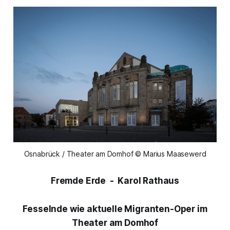
Osnabrück / Theater am Domhof © Marius Maasewerd
Fremde Erde
- Karol Rathaus
Fesselnde wie aktuelle Migranten-Oper im
Theater am Domhof