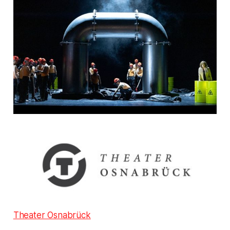
Theater Osnabrück