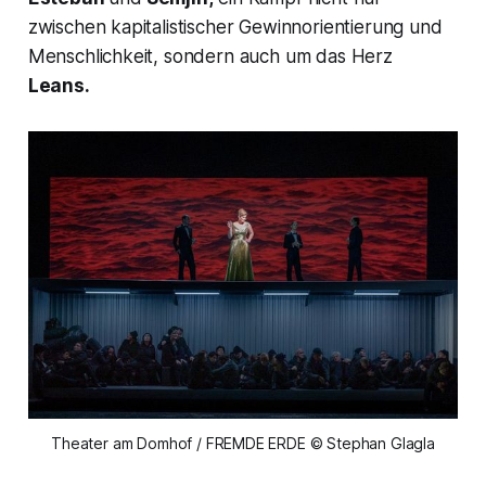
zwischen kapitalistischer Gewinnorientierung und
Menschlichkeit, sondern auch um das Herz
Leans.
Theater am Domhof / FREMDE ERDE © Stephan Glagla