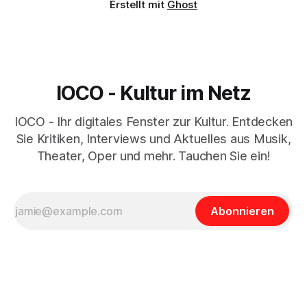
Erstellt mit
Ghost
IOCO - Kultur im Netz
IOCO - Ihr digitales Fenster zur Kultur. Entdecken
Sie Kritiken, Interviews und Aktuelles aus Musik,
Theater, Oper und mehr. Tauchen Sie ein!
Abonnieren