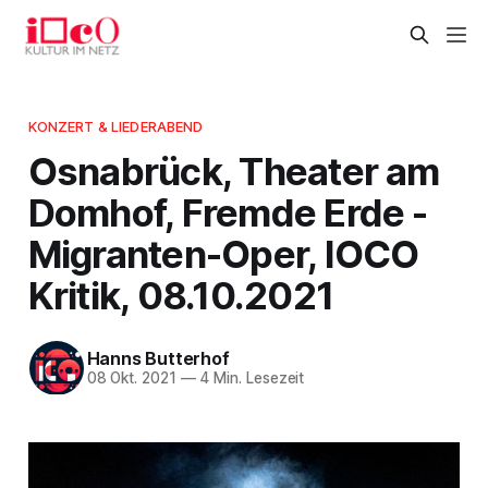
KONZERT & LIEDERABEND
Osnabrück, Theater am
Domhof, Fremde Erde -
Migranten-Oper, IOCO
Kritik, 08.10.2021
Hanns Butterhof
08 Okt. 2021
—
4 Min. Lesezeit