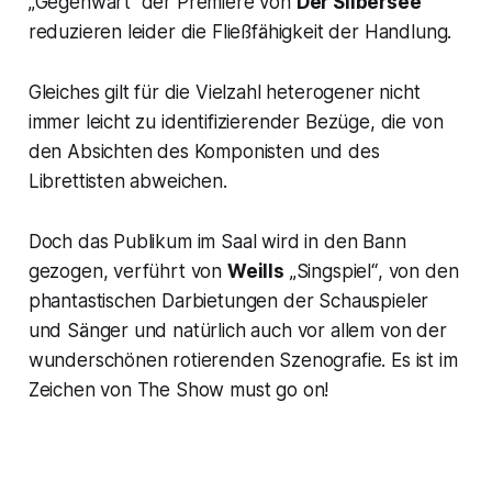
„Gegenwart“ der Premiere von
Der Silbersee
reduzieren leider die Fließfähigkeit der Handlung.
Gleiches gilt für die Vielzahl heterogener nicht
immer leicht zu identifizierender Bezüge, die von
den Absichten des Komponisten und des
Librettisten abweichen.
Doch das Publikum im Saal wird in den Bann
gezogen, verführt von
Weills
„Singspiel“
, von den
phantastischen Darbietungen der Schauspieler
und Sänger und natürlich auch vor allem von der
wunderschönen rotierenden Szenografie. Es ist im
Zeichen von The Show must go on!