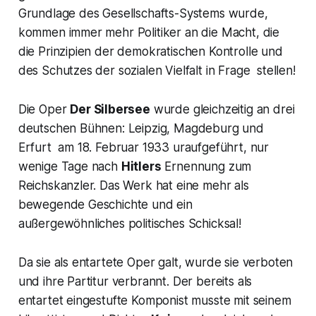
Grundlage des Gesellschafts-Systems wurde,
kommen immer mehr Politiker an die Macht, die
die Prinzipien der demokratischen Kontrolle und
des Schutzes der sozialen Vielfalt in Frage stellen!
Die Oper
Der Silbersee
wurde gleichzeitig an drei
deutschen Bühnen: Leipzig, Magdeburg und
Erfurt am 18. Februar 1933 uraufgeführt, nur
wenige Tage nach
Hitlers
Ernennung zum
Reichskanzler. Das Werk hat eine mehr als
bewegende Geschichte und ein
außergewöhnliches politisches Schicksal!
Da sie als entartete Oper galt, wurde sie verboten
und ihre Partitur verbrannt. Der bereits als
entartet eingestufte Komponist musste mit seinem