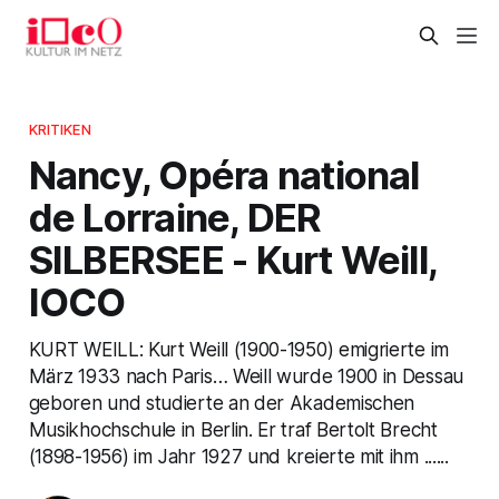
KRITIKEN
Nancy, Opéra national
de Lorraine, DER
SILBERSEE - Kurt Weill,
IOCO
KURT WEILL: Kurt Weill (1900-1950) emigrierte im
März 1933 nach Paris… Weill wurde 1900 in Dessau
geboren und studierte an der Akademischen
Musikhochschule in Berlin. Er traf Bertolt Brecht
(1898-1956) im Jahr 1927 und kreierte mit ihm ......