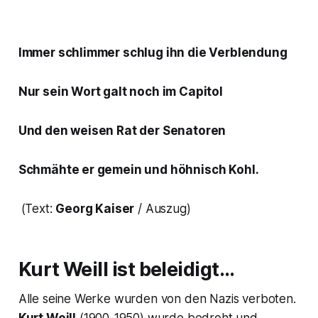
Immer schlimmer schlug ihn die Verblendung
Nur sein Wort galt noch im Capitol
Und den weisen Rat der Senatoren
Schmähte er gemein und höhnisch Kohl.
(Text:
Georg Kaiser
/ Auszug)
Kurt Weill ist beleidigt…
Alle seine Werke wurden von den Nazis verboten.