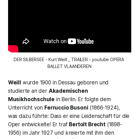
DER SILBERSEE - Kurt Weill _ TRAILER - youtube OPERA 
BALLET VLAANDEREN
Weill
wurde 1900 in Dessau geboren und
studierte an der
Akademischen
Musikhochschule
in Berlin. Er folgte dem
Unterricht von
Ferruccio Busoni
(1866-1924),
was dazu führte: Dass er eine Leidenschaft für die
Oper entwickelte! Er traf
Bertolt Brecht
(1898-
1956) im Jahr 1927 und kreierte mit ihm den