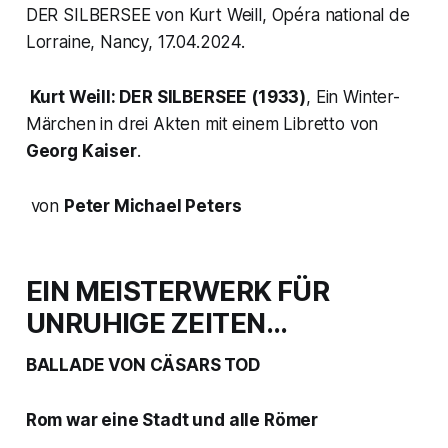
DER SILBERSEE von Kurt Weill, Opéra national de
Lorraine, Nancy, 17.04.2024.
Kurt Weill: DER SILBERSEE (1933)
, Ein Winter-
Märchen in drei Akten mit einem Libretto von
Georg Kaiser
.
von
Peter Michael Peters
EIN MEISTERWERK FÜR
UNRUHIGE ZEITEN…
BALLADE VON CÄSARS TOD
Rom war eine Stadt und alle Römer