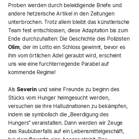
Proben werden durch beleidigende Briefe und
andere hetzerische Artikel in den Zeitungen
unterbrochen. Trotz allem bleibt das künstlerische
Team fest entschlossen, diese Adaptation bis zum
Ende durchzuhalten: Die Geschichte des Polizisten
Olim
, der im Lotto ein Schloss gewinnt, bevor es
ihm vom örtlichen Adel geraubt wird, erscheint
uns wie eine furchterregende Parabel auf
kommende Regime!
Als
Severin
und seine Freunde zu beginn des
Stücks vom Hunger heimgesucht werden,
versuchen sie ihre Halluzinationen zu bekämpfen,
indem sie symbolisch die
„Beerdigung des
Hungers“
veranstalten. Dann werden wir Zeuge
des Raubüberfalls auf ein Lebensmittelgeschäft,