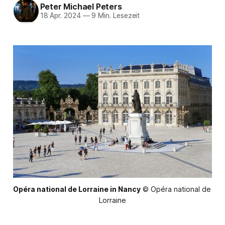
Peter Michael Peters
18 Apr. 2024
—
9 Min. Lesezeit
Opéra national de Lorraine in Nancy
 © Opéra national de 
Lorraine