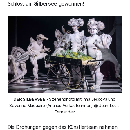
Schloss am
Silbersee
gewonnen!
DER SILBERSEE
 - Szenenphoto mit Inna Jeskova und 
Séverine Maquaire (Ananas-Verkauferinnen) @ Jean-Louis 
Fernandez
Die Drohungen gegen das Künstlerteam nehmen