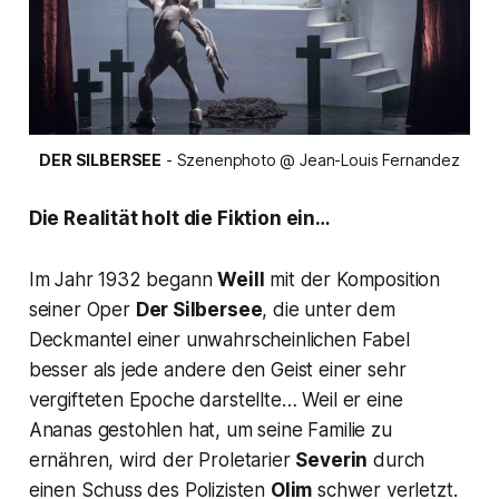
DER SILBERSEE
 - Szenenphoto @ Jean-Louis Fernandez
Die Realität holt die Fiktion ein…
Im Jahr 1932 begann
Weill
mit der Komposition
seiner Oper
Der Silbersee
, die unter dem
Deckmantel einer unwahrscheinlichen Fabel
besser als jede andere den Geist einer sehr
vergifteten Epoche darstellte… Weil er eine
Ananas gestohlen hat, um seine Familie zu
ernähren, wird der Proletarier
Severin
durch
einen Schuss des Polizisten
Olim
schwer verletzt.