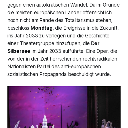
gegen einen autokratischen Wandel. Da im Grunde
die meisten europäischen Länder offensichtlich
noch nicht am Rande des Totalitarismus stehen,
beschloss
Mondtag
, die Ereignisse in die Zukunft,
ins Jahr 2033 zu verlegen und die Geschichte
einer Theatergruppe hinzufügen, die
Der
Silbersee
im Jahr 2033 aufführte. Eine Oper, die
von der in der Zeit herrschenden rechtsradikalen
Nationalisten Partei des anti-europäischen
sozialistischen Propaganda beschuldigt wurde.