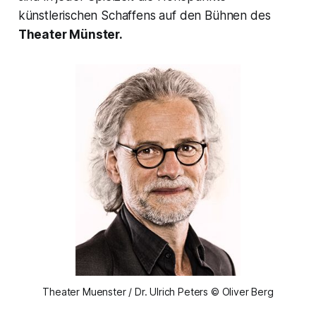
künstlerischen Schaffens auf den Bühnen des
Theater Münster.
Theater Muenster / Dr. Ulrich Peters © Oliver Berg