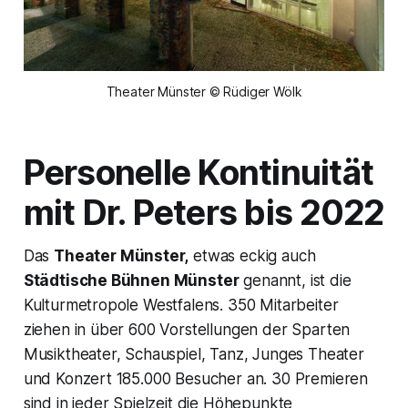
Theater Münster © Rüdiger Wölk
Personelle Kontinuität
mit Dr. Peters bis 2022
Das
Theater Münster,
etwas eckig auch
Städtische Bühnen Münster
genannt, ist die
Kulturmetropole Westfalens. 350 Mitarbeiter
ziehen in über 600 Vorstellungen der Sparten
Musiktheater, Schauspiel, Tanz, Junges Theater
und Konzert 185.000 Besucher an. 30 Premieren
sind in jeder Spielzeit die Höhepunkte