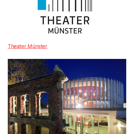
Theater Münster