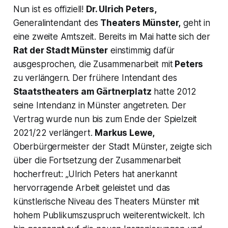
Nun ist es offiziell!
Dr. Ulrich Peters,
Generalintendant des
Theaters Münster,
geht in
eine zweite Amtszeit. Bereits im Mai hatte sich der
Rat der Stadt Münster
einstimmig dafür
ausgesprochen, die Zusammenarbeit mit
Peters
zu verlängern. Der frühere Intendant des
Staatstheaters am Gärtnerplatz
hatte 2012
seine Intendanz in Münster angetreten. Der
Vertrag wurde nun bis zum Ende der Spielzeit
2021/22 verlängert.
Markus Lewe,
Oberbürgermeister der Stadt Münster, zeigte sich
über die Fortsetzung der Zusammenarbeit
hocherfreut:
„Ulrich Peters hat anerkannt
hervorragende Arbeit geleistet und das
künstlerische Niveau des Theaters Münster mit
hohem Publikumszuspruch weiterentwickelt. Ich