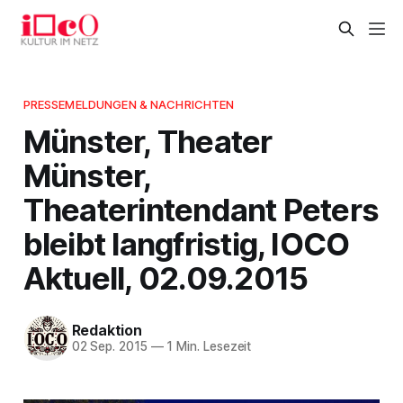
PRESSEMELDUNGEN & NACHRICHTEN
Münster, Theater
Münster,
Theaterintendant Peters
bleibt langfristig, IOCO
Aktuell, 02.09.2015
Redaktion
02 Sep. 2015
—
1 Min. Lesezeit