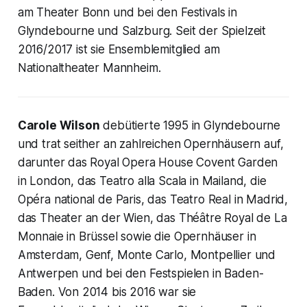
am Theater Bonn und bei den Festivals in
Glyndebourne und Salzburg. Seit der Spielzeit
2016/2017 ist sie Ensemblemitglied am
Nationaltheater Mannheim.
Carole Wilson
debütierte 1995 in Glyndebourne
und trat seither an zahlreichen Opernhäusern auf,
darunter das Royal Opera House Covent Garden
in London, das Teatro alla Scala in Mailand, die
Opéra national de Paris, das Teatro Real in Madrid,
das Theater an der Wien, das Théâtre Royal de La
Monnaie in Brüssel sowie die Opernhäuser in
Amsterdam, Genf, Monte Carlo, Montpellier und
Antwerpen und bei den Festspielen in Baden-
Baden. Von 2014 bis 2016 war sie