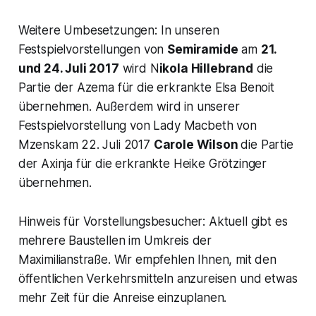
Weitere Umbesetzungen: In unseren
Festspielvorstellungen von
Semiramide
am
21.
und 24. Juli 2017
wird N
ikola Hillebrand
die
Partie der Azema für die erkrankte Elsa Benoit
übernehmen. Außerdem wird in unserer
Festspielvorstellung von Lady Macbeth von
Mzenskam 22. Juli 2017
Carole Wilson
die Partie
der Axinja für die erkrankte Heike Grötzinger
übernehmen.
Hinweis für Vorstellungsbesucher: Aktuell gibt es
mehrere Baustellen im Umkreis der
Maximilianstraße. Wir empfehlen Ihnen, mit den
öffentlichen Verkehrsmitteln anzureisen und etwas
mehr Zeit für die Anreise einzuplanen.