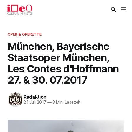
OPER & OPERETTE
München, Bayerische
Staatsoper München,
Les Contes d'Hoffmann
27. & 30. 07.2017
Redaktion
24 Juli 2017
—
3 Min. Lesezeit