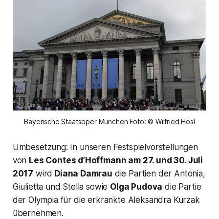
Bayerische Staatsoper München Foto: © Wilfried Hösl
Umbesetzung: In unseren Festspielvorstellungen
von
Les Contes d’Hoffmann am 27. und 30. Juli
2017
wird
Diana Damrau
die Partien der Antonia,
Giulietta und Stella sowie
Olga Pudova
die Partie
der Olympia für die erkrankte Aleksandra Kurzak
übernehmen.