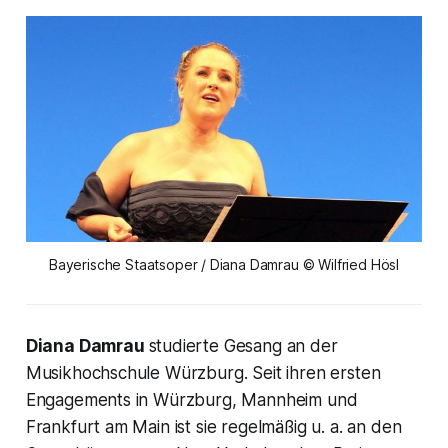
Bayerische Staatsoper / Diana Damrau © Wilfried Hösl
Diana Damrau
studierte Gesang an der
Musikhochschule Würzburg. Seit ihren ersten
Engagements in Würzburg, Mannheim und
Frankfurt am Main ist sie regelmäßig u. a. an den